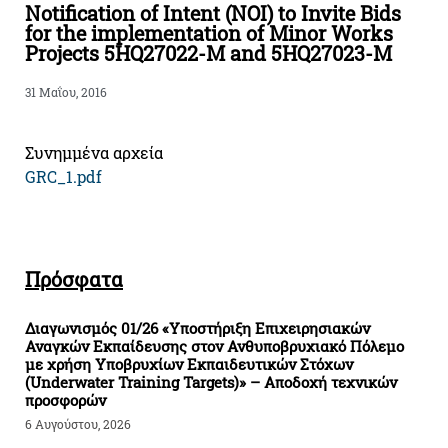
Notification of Intent (NOI) to Invite Bids
for the implementation of Minor Works
Projects 5HQ27022-M and 5HQ27023-M
31 Μαΐου, 2016
Συνημμένα αρχεία
GRC_1.pdf
Πρόσφατα
Διαγωνισμός 01/26 «Υποστήριξη Επιχειρησιακών
Αναγκών Εκπαίδευσης στον Ανθυποβρυχιακό Πόλεμο
με χρήση Υποβρυχίων Εκπαιδευτικών Στόχων
(Underwater Training Targets)» – Αποδοχή τεχνικών
προσφορών
6 Αυγούστου, 2026