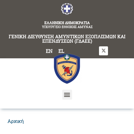
content
ΕΛΛΗΝΙΚΗ ΔΗΜΟΚΡΑΤΙΑ
ΥΠΟΥΡΓΕΙΟ ΕΘΝΙΚΗΣ ΑΜΥΝΑΣ
ΓΕΝΙΚΗ ΔΙΕΥΘΥΝΣΗ ΑΜΥΝΤΙΚΩΝ ΕΞΟΠΛΙΣΜΩΝ ΚΑΙ
ΕΠΕΝΔΥΣΕΩΝ (ΓΔΑΕΕ)
EN
EL
Αρχική