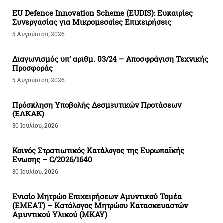
EU Defence Innovation Scheme (EUDIS): Ευκαιρίες
Συνεργασίας για Μικρομεσαίες Επιχειρήσεις
5 Αυγούστου, 2026
Διαγωνισμός υπ’ αριθμ. 03/24 – Αποσφράγιση Τεχνικής
Προσφοράς
5 Αυγούστου, 2026
Πρόσκληση Υποβολής Δεσμευτικών Προτάσεων
(ΕΛΚΑΚ)
30 Ιουλίου, 2026
Κοινός Στρατιωτικός Κατάλογος της Ευρωπαϊκής
Ενωσης – C/2026/1640
30 Ιουλίου, 2026
Ενιαίο Μητρώο Επιχειρήσεων Αμυντικού Τομέα
(ΕΜΕΑΤ) – Κατάλογος Μητρώου Κατασκευαστών
Αμυντικού Υλικού (ΜΚΑΥ)