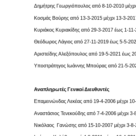
Δημήτρης Γεωργιόπουλος από 8-10-2010 μέχρι
Κοσμάς Βούρης από 13-3-2015 μέχρι 13-3-201
Κυριάκος Κυριακίδης από 29-3-2017 έως 1-11
Θεόδωρος Λάγιος από 27-11-2019 έως 5-5-20
Αριστείδης Αλεξόπουλος από 19-5-2021 έως 2
Υποστράτηγος
Ιωάννης Μπούρας από 21-5-20
Αναπληρωτές Γενικοί Διευθυντές
Επαμεινώνδας Λεκέας από 19-4-2006 μέχρι 10
Αναστάσιος Τενεκούδης από 7-4-2006 μέχρι 3-
Νικόλαος Γανώσης από 15-10-2007 μέχρι 3-8-