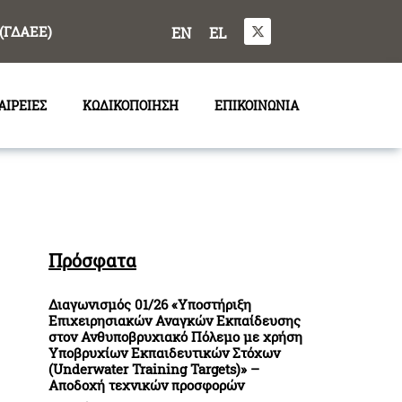
(ΓΔΑΕΕ)
EN
EL
ΑΙΡΕΙΕΣ
ΚΩΔΙΚΟΠΟΙΗΣΗ
ΕΠΙΚΟΙΝΩΝΙΑ
Πρόσφατα
Διαγωνισμός 01/26 «Υποστήριξη
Επιχειρησιακών Αναγκών Εκπαίδευσης
στον Ανθυποβρυχιακό Πόλεμο με χρήση
Υποβρυχίων Εκπαιδευτικών Στόχων
(Underwater Training Targets)» –
Αποδοχή τεχνικών προσφορών