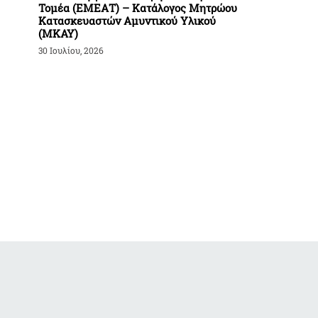
Τομέα (ΕΜΕΑΤ) – Κατάλογος Μητρώου
Κατασκευαστών Αμυντικού Υλικού
(ΜΚΑΥ)
30 Ιουλίου, 2026