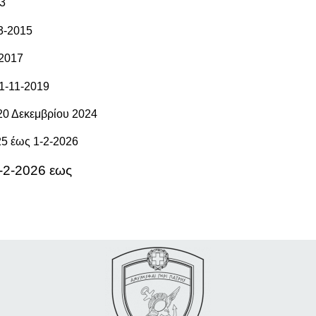
13
3-2015
-2017
1-11-2019
20 Δεκεμβρίου 2024
5 έως 1-2-2026
-2-2026 εως