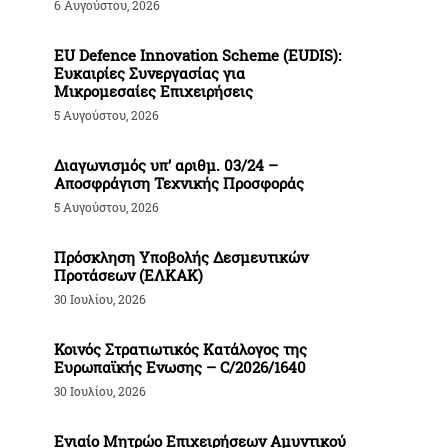
6 Αυγούστου, 2026
EU Defence Innovation Scheme (EUDIS):
Ευκαιρίες Συνεργασίας για
Μικρομεσαίες Επιχειρήσεις
5 Αυγούστου, 2026
Διαγωνισμός υπ’ αριθμ. 03/24 –
Αποσφράγιση Τεχνικής Προσφοράς
5 Αυγούστου, 2026
Πρόσκληση Υποβολής Δεσμευτικών
Προτάσεων (ΕΛΚΑΚ)
30 Ιουλίου, 2026
Κοινός Στρατιωτικός Κατάλογος της
Ευρωπαϊκής Ενωσης – C/2026/1640
30 Ιουλίου, 2026
Ενιαίο Μητρώο Επιχειρήσεων Αμυντικού