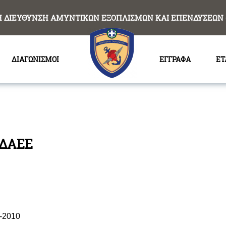
Η ΔΙΕΥΘΥΝΣΗ ΑΜΥΝΤΙΚΩΝ ΕΞΟΠΛΙΣΜΩΝ ΚΑΙ ΕΠΕΝΔΥΣΕΩΝ 
ΔΙΑΓΩΝΙΣΜΟΙ
ΕΓΓΡΑΦΑ
ΕΤ
ΓΔΑΕΕ
0-2010