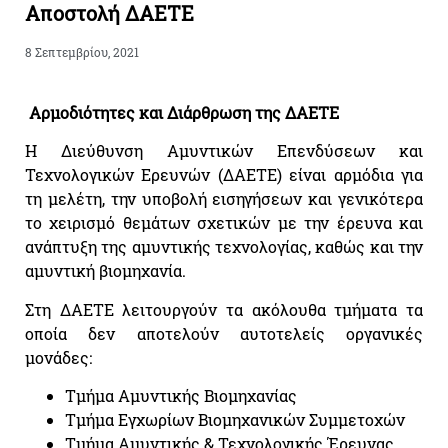
Αποστολή ΔΑΕΤΕ
8 Σεπτεμβρίου, 2021
Αρμοδιότητες και Διάρθρωση της ΔΑΕΤΕ
Η Διεύθυνση Αμυντικών Επενδύσεων και
Τεχνολογικών Ερευνών (ΔΑΕΤΕ) είναι αρμόδια για
τη μελέτη, την υποβολή εισηγήσεων και γενικότερα
το χειρισμό θεμάτων σχετικών με την έρευνα και
ανάπτυξη της αμυντικής τεχνολογίας, καθώς και την
αμυντική βιομηχανία.
Στη ΔΑΕΤΕ λειτουργούν τα ακόλουθα τμήματα τα
οποία δεν αποτελούν αυτοτελείς οργανικές
μονάδες:
Τμήμα Αμυντικής Βιομηχανίας
Τμήμα Εγχωρίων Βιομηχανικών Συμμετοχών
Τμήμα Αμυντικής & Τεχνολογικής Έρευνας