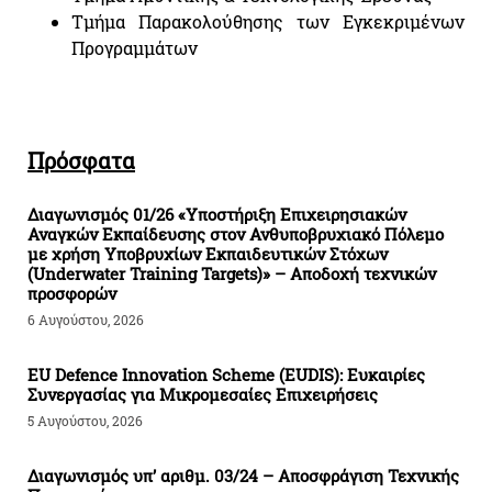
Τμήμα Παρακολούθησης των Εγκεκριμένων
Προγραμμάτων
Πρόσφατα
Διαγωνισμός 01/26 «Υποστήριξη Επιχειρησιακών
Αναγκών Εκπαίδευσης στον Ανθυποβρυχιακό Πόλεμο
με χρήση Υποβρυχίων Εκπαιδευτικών Στόχων
(Underwater Training Targets)» – Αποδοχή τεχνικών
προσφορών
6 Αυγούστου, 2026
EU Defence Innovation Scheme (EUDIS): Ευκαιρίες
Συνεργασίας για Μικρομεσαίες Επιχειρήσεις
5 Αυγούστου, 2026
Διαγωνισμός υπ’ αριθμ. 03/24 – Αποσφράγιση Τεχνικής