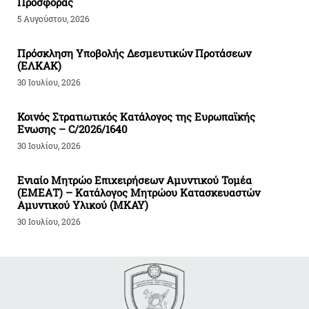
Προσφοράς
5 Αυγούστου, 2026
Πρόσκληση Υποβολής Δεσμευτικών Προτάσεων
(ΕΛΚΑΚ)
30 Ιουλίου, 2026
Κοινός Στρατιωτικός Κατάλογος της Ευρωπαϊκής
Ενωσης – C/2026/1640
30 Ιουλίου, 2026
Ενιαίο Μητρώο Επιχειρήσεων Αμυντικού Τομέα
(ΕΜΕΑΤ) – Κατάλογος Μητρώου Κατασκευαστών
Αμυντικού Υλικού (ΜΚΑΥ)
30 Ιουλίου, 2026