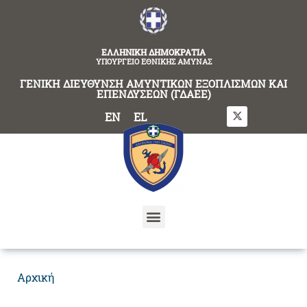
content
ΕΛΛΗΝΙΚΗ ΔΗΜΟΚΡΑΤΙΑ
ΥΠΟΥΡΓΕΙΟ ΕΘΝΙΚΗΣ ΑΜΥΝΑΣ
ΓΕΝΙΚΗ ΔΙΕΥΘΥΝΣΗ ΑΜΥΝΤΙΚΩΝ ΕΞΟΠΛΙΣΜΩΝ ΚΑΙ
ΕΠΕΝΔΥΣΕΩΝ (ΓΔΑΕΕ)
EN
EL
Αρχική