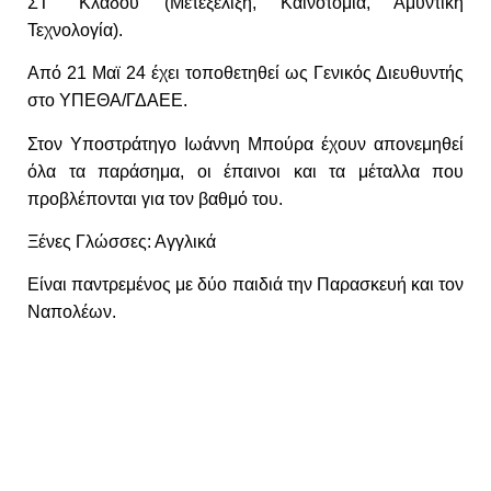
ΣΤ΄ Κλάδου
(Μετεξέλιξη, Καινοτομία, Αμυντική
Τεχνολογία).
Από 21 Μαϊ 24 έχει τοποθετηθεί ως Γενικός Διευθυντής
στο ΥΠΕΘΑ/ΓΔΑΕΕ.
Στον Υποστράτηγο Ιωάννη Μπούρα έχουν απονεμηθεί
όλα τα παράσημα, οι έπαινοι και τα μέταλλα που
προβλέπονται για τον βαθμό του.
Ξένες Γλώσσες: Αγγλικά
Είναι παντρεμένος με δύο παιδιά την Παρασκευή και τον
Ναπολέων.