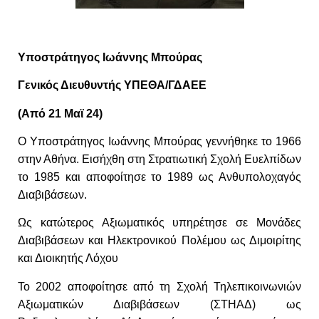
Υποστράτηγος Ιωάννης Μπούρας
Γενικός Διευθυντής ΥΠΕΘΑ/ΓΔΑΕΕ
(Από 21 Μαϊ 24)
Ο Υποστράτηγος Ιωάννης Μπούρας γεννήθηκε το 1966
στην Αθήνα. Εισήχθη στη Στρατιωτική Σχολή Ευελπίδων
το 1985 και αποφοίτησε το 1989 ως Ανθυπολοχαγός
Διαβιβάσεων.
Ως κατώτερος Αξιωματικός υπηρέτησε σε Μονάδες
Διαβιβάσεων και Ηλεκτρονικού Πολέμου ως Διμοιρίτης
και Διοικητής Λόχου
Το 2002 αποφοίτησε από τη Σχολή Τηλεπικοινωνιών
Αξιωματικών Διαβιβάσεων (ΣΤΗΑΔ) ως