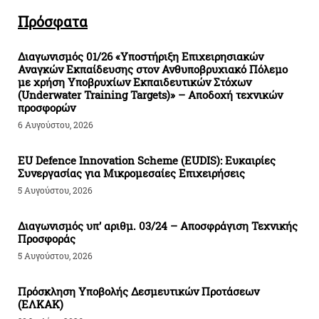
Πρόσφατα
Διαγωνισμός 01/26 «Υποστήριξη Επιχειρησιακών
Αναγκών Εκπαίδευσης στον Ανθυποβρυχιακό Πόλεμο
με χρήση Υποβρυχίων Εκπαιδευτικών Στόχων
(Underwater Training Targets)» – Αποδοχή τεχνικών
προσφορών
6 Αυγούστου, 2026
EU Defence Innovation Scheme (EUDIS): Ευκαιρίες
Συνεργασίας για Μικρομεσαίες Επιχειρήσεις
5 Αυγούστου, 2026
Διαγωνισμός υπ’ αριθμ. 03/24 – Αποσφράγιση Τεχνικής
Προσφοράς
5 Αυγούστου, 2026
Πρόσκληση Υποβολής Δεσμευτικών Προτάσεων
(ΕΛΚΑΚ)