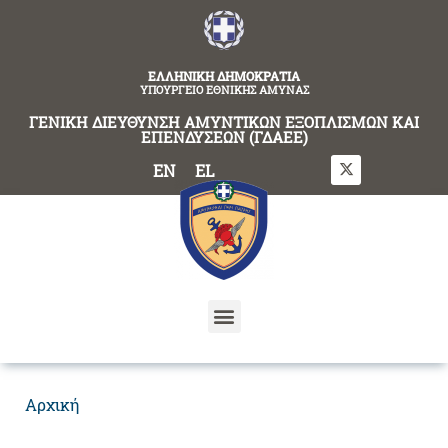
content
ΕΛΛΗΝΙΚΗ ΔΗΜΟΚΡΑΤΙΑ
ΥΠΟΥΡΓΕΙΟ ΕΘΝΙΚΗΣ ΑΜΥΝΑΣ
ΓΕΝΙΚΗ ΔΙΕΥΘΥΝΣΗ ΑΜΥΝΤΙΚΩΝ ΕΞΟΠΛΙΣΜΩΝ ΚΑΙ
ΕΠΕΝΔΥΣΕΩΝ (ΓΔΑΕΕ)
EN
EL
Αρχική