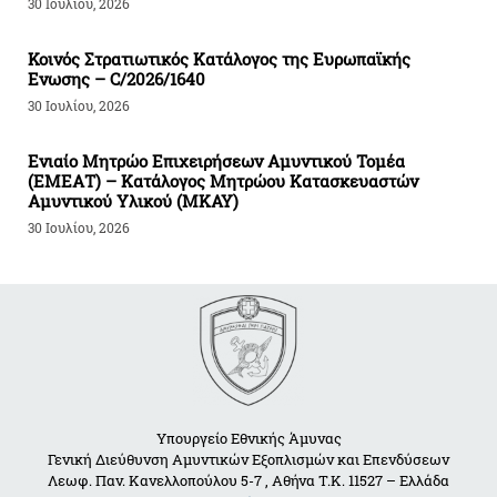
30 Ιουλίου, 2026
Κοινός Στρατιωτικός Κατάλογος της Ευρωπαϊκής
Ενωσης – C/2026/1640
30 Ιουλίου, 2026
Ενιαίο Μητρώο Επιχειρήσεων Αμυντικού Τομέα
(ΕΜΕΑΤ) – Κατάλογος Μητρώου Κατασκευαστών
Αμυντικού Υλικού (ΜΚΑΥ)
30 Ιουλίου, 2026
Υπουργείο Εθνικής Άμυνας
Γενική Διεύθυνση Αμυντικών Εξοπλισμών και Επενδύσεων
Λεωφ. Παν. Κανελλοπούλου 5-7 , Αθήνα Τ.Κ. 11527 – Ελλάδα