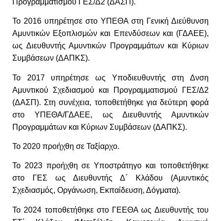
Προγραμματισμού ΓΕΣ/Δ2 (ΔΑΣΠ).
Το 2016 υπηρέτησε στο ΥΠΕΘΑ στη Γενική Διεύθυνση
Αμυντικών Εξοπλισμών και Επενδύσεων και (ΓΔΑΕΕ),
ως Διευθυντής Αμυντικών Προγραμμάτων και Κύριων
Συμβάσεων (ΔΑΠΚΣ).
Το 2017 υπηρέτησε ως Υποδιευθυντής στη Δνση
Αμυντικού Σχεδιασμού και Προγραμματισμού ΓΕΣ/Δ2
(ΔΑΣΠ). Στη συνέχεια, τοποθετήθηκε για δεύτερη φορά
στο ΥΠΕΘΑ/ΓΔΑΕΕ, ως Διευθυντής Αμυντικών
Προγραμμάτων και Κύριων Συμβάσεων (ΔΑΠΚΣ).
Το 2020 προήχθη σε Ταξίαρχο.
Το 2023 προήχθη σε Υποστράτηγο και τοποθετήθηκε
στο ΓΕΣ ως Διευθυντής Δ΄ Κλάδου
(Αμυντικός
Σχεδιασμός, Οργάνωση, Εκπαίδευση, Δόγματα).
Το 2024 τοποθετήθηκε στο ΓΕΕΘΑ ως Διευθυντής του