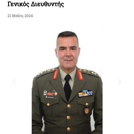
Γενικός Διευθυντής
21 Μαΐου, 2024