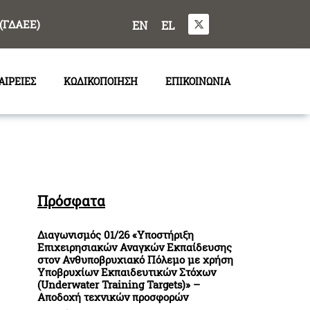
(ΓΔΑΕΕ)
EN
EL
ΑΙΡΕΙΕΣ
ΚΩΔΙΚΟΠΟΙΗΣΗ
ΕΠΙΚΟΙΝΩΝΙΑ
Πρόσφατα
Διαγωνισμός 01/26 «Υποστήριξη
Επιχειρησιακών Αναγκών Εκπαίδευσης
στον Ανθυποβρυχιακό Πόλεμο με χρήση
Υποβρυχίων Εκπαιδευτικών Στόχων
(Underwater Training Targets)» –
Αποδοχή τεχνικών προσφορών