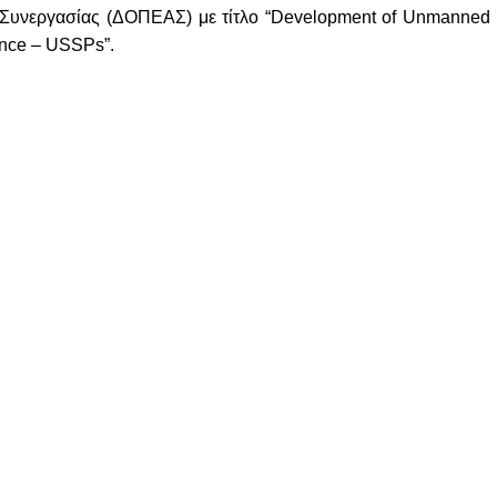
 Συνεργασίας (ΔΟΠΕΑΣ) με τίτλο “Development of Unmanned
lance – USSPs”.