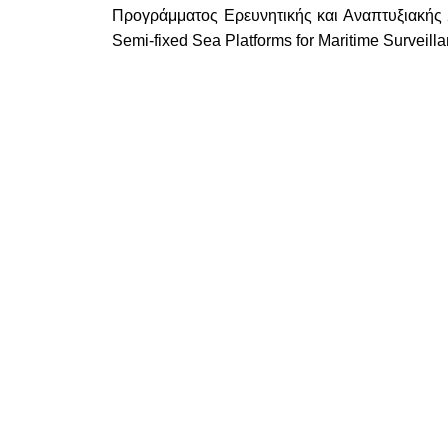
Προγράμματος Ερευνητικής και Αναπτυξιακής
Semi-fixed Sea Platforms for Maritime Surveil