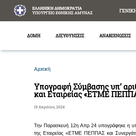
content
ΕΛΛΗΝΙΚΗ ΔΗΜΟΚΡΑΤΙΑ
ΓΕΝΙΚ
ΥΠΟΥΡΓΕΙΟ ΕΘΝΙΚΗΣ ΑΜΥΝΑΣ
ΔΟΜΗ
ΔΙΕΥΘΥΝΣΕΙΣ
ΑΝΑΚΟΙΝΩΣΕΙΣ
Αρχική
Υπογραφή Σύμβασης υπ’ αρ
και Εταιρείας «ΕΤΜΕ ΠΕΠΠΑ
19 Απριλίου, 2024
Την Παρασκευή 12η Απρ 24 υπογράφηκε η υπ
της Εταιρείας «ΕΤΜΕ ΠΕΠΠΑΣ και Συνεργάτε