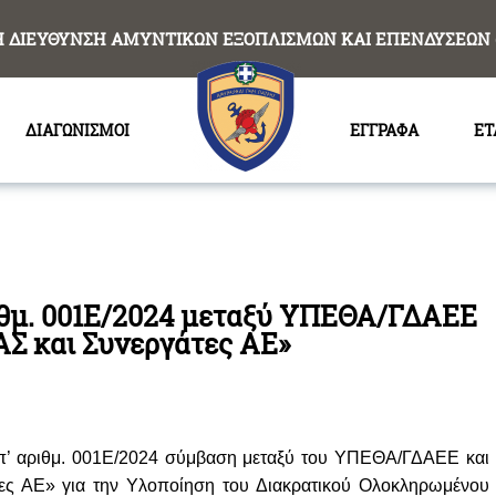
Η ΔΙΕΥΘΥΝΣΗ ΑΜΥΝΤΙΚΩΝ ΕΞΟΠΛΙΣΜΩΝ ΚΑΙ ΕΠΕΝΔΥΣΕΩΝ 
ΔΙΑΓΩΝΙΣΜΟΙ
ΕΓΓΡΑΦΑ
ΕΤ
ιθμ. 001Ε/2024 μεταξύ ΥΠΕΘΑ/ΓΔΑΕΕ
Σ και Συνεργάτες ΑΕ»
’ αριθμ. 001Ε/2024 σύμβαση μεταξύ του ΥΠΕΘΑ/ΓΔΑΕΕ και
ς ΑΕ» για την Υλοποίηση του Διακρατικού Ολοκληρωμένου