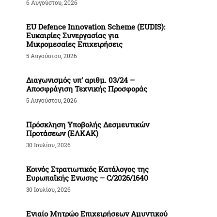
6 Αυγούστου, 2026
EU Defence Innovation Scheme (EUDIS):
Ευκαιρίες Συνεργασίας για
Μικρομεσαίες Επιχειρήσεις
5 Αυγούστου, 2026
Διαγωνισμός υπ’ αριθμ. 03/24 –
Αποσφράγιση Τεχνικής Προσφοράς
5 Αυγούστου, 2026
Πρόσκληση Υποβολής Δεσμευτικών
Προτάσεων (ΕΛΚΑΚ)
30 Ιουλίου, 2026
Κοινός Στρατιωτικός Κατάλογος της
Ευρωπαϊκής Ενωσης – C/2026/1640
30 Ιουλίου, 2026
Ενιαίο Μητρώο Επιχειρήσεων Αμυντικού