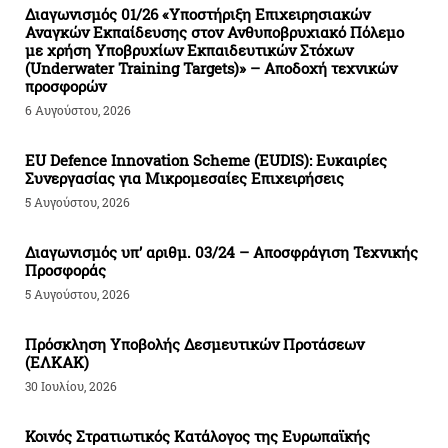
Διαγωνισμός 01/26 «Υποστήριξη Επιχειρησιακών
Αναγκών Εκπαίδευσης στον Ανθυποβρυχιακό Πόλεμο
με χρήση Υποβρυχίων Εκπαιδευτικών Στόχων
(Underwater Training Targets)» – Αποδοχή τεχνικών
προσφορών
6 Αυγούστου, 2026
EU Defence Innovation Scheme (EUDIS): Ευκαιρίες
Συνεργασίας για Μικρομεσαίες Επιχειρήσεις
5 Αυγούστου, 2026
Διαγωνισμός υπ’ αριθμ. 03/24 – Αποσφράγιση Τεχνικής
Προσφοράς
5 Αυγούστου, 2026
Πρόσκληση Υποβολής Δεσμευτικών Προτάσεων
(ΕΛΚΑΚ)
30 Ιουλίου, 2026
Κοινός Στρατιωτικός Κατάλογος της Ευρωπαϊκής