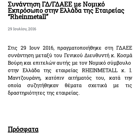
Συνάντηση ΓΔ/ΓΔΑΕΕ με Νομικό
Εκπρόσωπο στην Ελλάδα της Εταιρείας
“Rheinmetall”
29 Ιουλίου, 2016
Στις 29 Ιουν 2016, πραγματοποιήθηκε στη ΓΔΑΕΕ
συνάντηση μεταξύ του Γενικού Διευθυντή κ. Κοσμά
Βούρη και επιτελών αυτής με τον Νομικό σύμβουλο
στην Ελλάδα της εταιρείας RHEINMETALL κ. Ι.
Μαντζουράνη, κατόπιν αιτήματός του, κατά την
οποία συζητήθηκαν θέματα σχετικά με τις
δραστηριότητες της εταιρείας.
Πρόσφατα