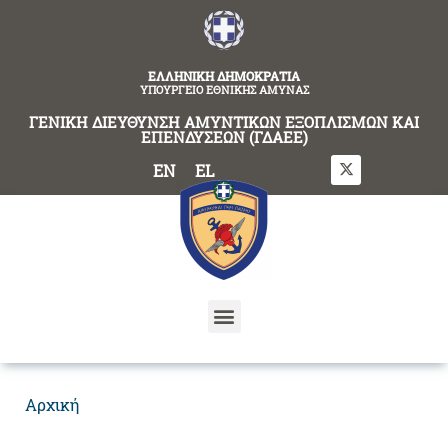
content
ΕΛΛΗΝΙΚΗ ΔΗΜΟΚΡΑΤΙΑ
ΥΠΟΥΡΓΕΙΟ ΕΘΝΙΚΗΣ ΑΜΥΝΑΣ
ΓΕΝΙΚΗ ΔΙΕΥΘΥΝΣΗ ΑΜΥΝΤΙΚΩΝ ΕΞΟΠΛΙΣΜΩΝ ΚΑΙ
ΕΠΕΝΔΥΣΕΩΝ (ΓΔΑΕΕ)
EN
EL
Αρχική