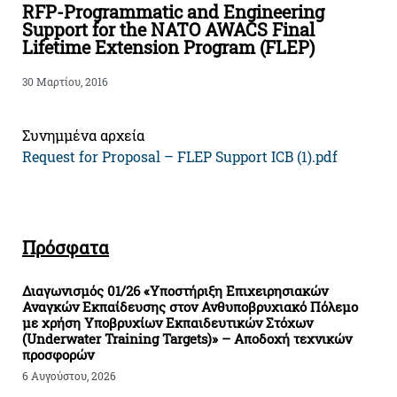
RFP-Programmatic and Engineering
Support for the NATO AWACS Final
Lifetime Extension Program (FLEP)
30 Μαρτίου, 2016
Συνημμένα αρχεία
Request for Proposal – FLEP Support ICB (1).pdf
Πρόσφατα
Διαγωνισμός 01/26 «Υποστήριξη Επιχειρησιακών
Αναγκών Εκπαίδευσης στον Ανθυποβρυχιακό Πόλεμο
με χρήση Υποβρυχίων Εκπαιδευτικών Στόχων
(Underwater Training Targets)» – Αποδοχή τεχνικών
προσφορών
6 Αυγούστου, 2026