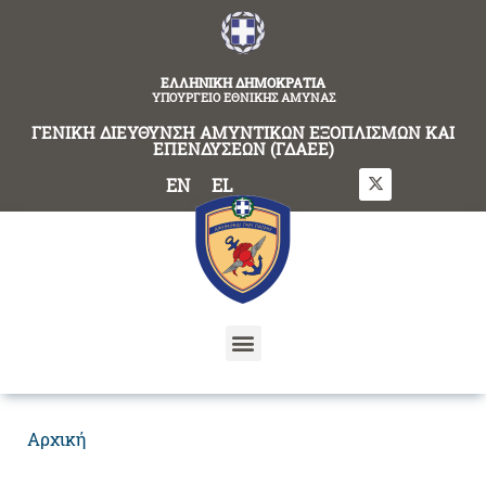
content
ΕΛΛΗΝΙΚΗ ΔΗΜΟΚΡΑΤΙΑ
ΥΠΟΥΡΓΕΙΟ ΕΘΝΙΚΗΣ ΑΜΥΝΑΣ
ΓΕΝΙΚΗ ΔΙΕΥΘΥΝΣΗ ΑΜΥΝΤΙΚΩΝ ΕΞΟΠΛΙΣΜΩΝ ΚΑΙ
ΕΠΕΝΔΥΣΕΩΝ (ΓΔΑΕΕ)
EN
EL
Αρχική