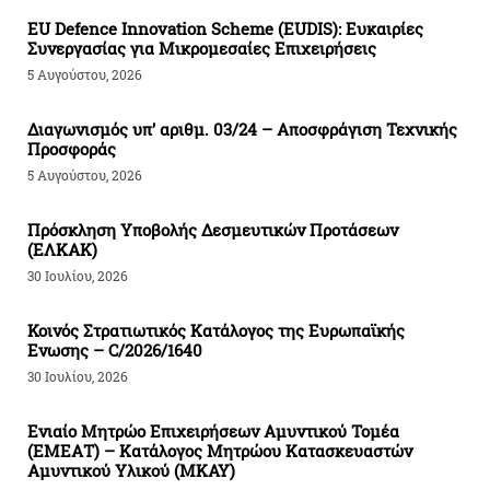
EU Defence Innovation Scheme (EUDIS): Ευκαιρίες
Συνεργασίας για Μικρομεσαίες Επιχειρήσεις
5 Αυγούστου, 2026
Διαγωνισμός υπ’ αριθμ. 03/24 – Αποσφράγιση Τεχνικής
Προσφοράς
5 Αυγούστου, 2026
Πρόσκληση Υποβολής Δεσμευτικών Προτάσεων
(ΕΛΚΑΚ)
30 Ιουλίου, 2026
Κοινός Στρατιωτικός Κατάλογος της Ευρωπαϊκής
Ενωσης – C/2026/1640
30 Ιουλίου, 2026
Ενιαίο Μητρώο Επιχειρήσεων Αμυντικού Τομέα
(ΕΜΕΑΤ) – Κατάλογος Μητρώου Κατασκευαστών
Αμυντικού Υλικού (ΜΚΑΥ)