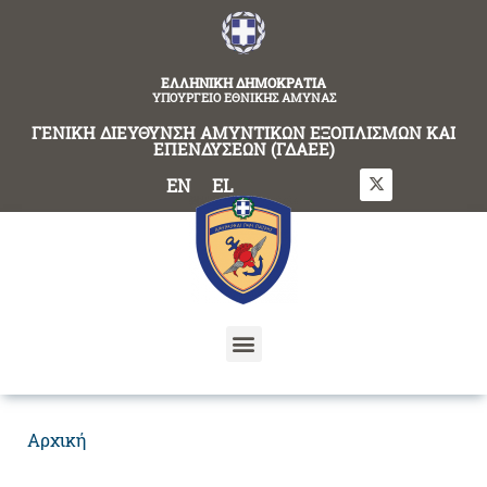
content
ΕΛΛΗΝΙΚΗ ΔΗΜΟΚΡΑΤΙΑ
ΥΠΟΥΡΓΕΙΟ ΕΘΝΙΚΗΣ ΑΜΥΝΑΣ
ΓΕΝΙΚΗ ΔΙΕΥΘΥΝΣΗ ΑΜΥΝΤΙΚΩΝ ΕΞΟΠΛΙΣΜΩΝ ΚΑΙ
ΕΠΕΝΔΥΣΕΩΝ (ΓΔΑΕΕ)
EN
EL
Αρχική