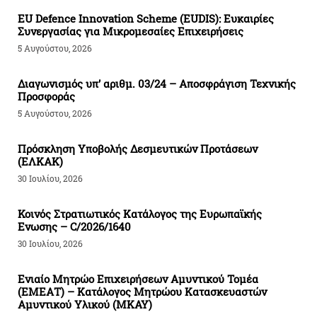
EU Defence Innovation Scheme (EUDIS): Ευκαιρίες
Συνεργασίας για Μικρομεσαίες Επιχειρήσεις
5 Αυγούστου, 2026
Διαγωνισμός υπ’ αριθμ. 03/24 – Αποσφράγιση Τεχνικής
Προσφοράς
5 Αυγούστου, 2026
Πρόσκληση Υποβολής Δεσμευτικών Προτάσεων
(ΕΛΚΑΚ)
30 Ιουλίου, 2026
Κοινός Στρατιωτικός Κατάλογος της Ευρωπαϊκής
Ενωσης – C/2026/1640
30 Ιουλίου, 2026
Ενιαίο Μητρώο Επιχειρήσεων Αμυντικού Τομέα
(ΕΜΕΑΤ) – Κατάλογος Μητρώου Κατασκευαστών
Αμυντικού Υλικού (ΜΚΑΥ)