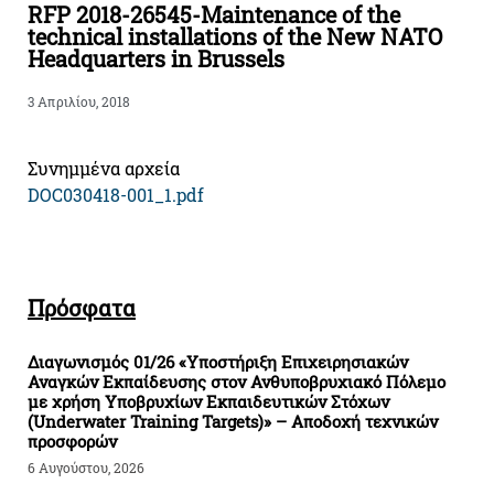
RFP 2018-26545-Maintenance of the
technical installations of the New NATO
Headquarters in Brussels
3 Απριλίου, 2018
Συνημμένα αρχεία
DOC030418-001_1.pdf
Πρόσφατα
Διαγωνισμός 01/26 «Υποστήριξη Επιχειρησιακών
Αναγκών Εκπαίδευσης στον Ανθυποβρυχιακό Πόλεμο
με χρήση Υποβρυχίων Εκπαιδευτικών Στόχων
(Underwater Training Targets)» – Αποδοχή τεχνικών
προσφορών
6 Αυγούστου, 2026