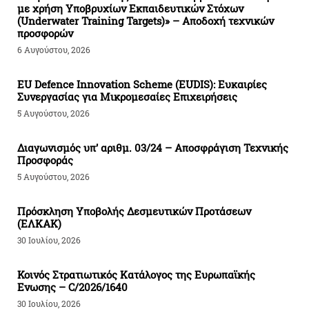
με χρήση Υποβρυχίων Εκπαιδευτικών Στόχων
(Underwater Training Targets)» – Αποδοχή τεχνικών
προσφορών
6 Αυγούστου, 2026
EU Defence Innovation Scheme (EUDIS): Ευκαιρίες
Συνεργασίας για Μικρομεσαίες Επιχειρήσεις
5 Αυγούστου, 2026
Διαγωνισμός υπ’ αριθμ. 03/24 – Αποσφράγιση Τεχνικής
Προσφοράς
5 Αυγούστου, 2026
Πρόσκληση Υποβολής Δεσμευτικών Προτάσεων
(ΕΛΚΑΚ)
30 Ιουλίου, 2026
Κοινός Στρατιωτικός Κατάλογος της Ευρωπαϊκής
Ενωσης – C/2026/1640
30 Ιουλίου, 2026