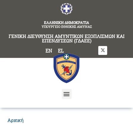
content
ΕΛΛΗΝΙΚΗ ΔΗΜΟΚΡΑΤΙΑ
ΥΠΟΥΡΓΕΙΟ ΕΘΝΙΚΗΣ ΑΜΥΝΑΣ
ΓΕΝΙΚΗ ΔΙΕΥΘΥΝΣΗ ΑΜΥΝΤΙΚΩΝ ΕΞΟΠΛΙΣΜΩΝ ΚΑΙ
ΕΠΕΝΔΥΣΕΩΝ (ΓΔΑΕΕ)
EN
EL
Αρχική