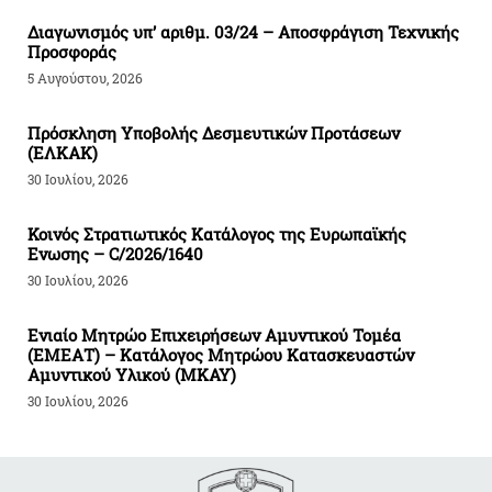
Διαγωνισμός υπ’ αριθμ. 03/24 – Αποσφράγιση Τεχνικής
Προσφοράς
5 Αυγούστου, 2026
Πρόσκληση Υποβολής Δεσμευτικών Προτάσεων
(ΕΛΚΑΚ)
30 Ιουλίου, 2026
Κοινός Στρατιωτικός Κατάλογος της Ευρωπαϊκής
Ενωσης – C/2026/1640
30 Ιουλίου, 2026
Ενιαίο Μητρώο Επιχειρήσεων Αμυντικού Τομέα
(ΕΜΕΑΤ) – Κατάλογος Μητρώου Κατασκευαστών
Αμυντικού Υλικού (ΜΚΑΥ)
30 Ιουλίου, 2026