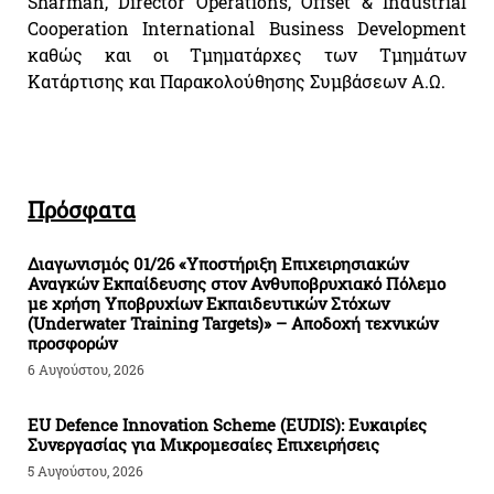
Sharman, Director Operations, Offset & Industrial
Cooperation International Business Development
καθώς και οι Τμηματάρχες των Τμημάτων
Κατάρτισης και Παρακολούθησης Συμβάσεων Α.Ω.
Πρόσφατα
Διαγωνισμός 01/26 «Υποστήριξη Επιχειρησιακών
Αναγκών Εκπαίδευσης στον Ανθυποβρυχιακό Πόλεμο
με χρήση Υποβρυχίων Εκπαιδευτικών Στόχων
(Underwater Training Targets)» – Αποδοχή τεχνικών
προσφορών
6 Αυγούστου, 2026
EU Defence Innovation Scheme (EUDIS): Ευκαιρίες
Συνεργασίας για Μικρομεσαίες Επιχειρήσεις
5 Αυγούστου, 2026