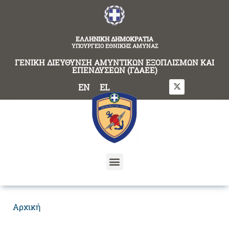
content
ΕΛΛΗΝΙΚΗ ΔΗΜΟΚΡΑΤΙΑ
ΥΠΟΥΡΓΕΙΟ ΕΘΝΙΚΗΣ ΑΜΥΝΑΣ
ΓΕΝΙΚΗ ΔΙΕΥΘΥΝΣΗ ΑΜΥΝΤΙΚΩΝ ΕΞΟΠΛΙΣΜΩΝ ΚΑΙ
ΕΠΕΝΔΥΣΕΩΝ (ΓΔΑΕΕ)
EN
EL
Αρχική