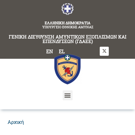
content
ΕΛΛΗΝΙΚΗ ΔΗΜΟΚΡΑΤΙΑ
ΥΠΟΥΡΓΕΙΟ ΕΘΝΙΚΗΣ ΑΜΥΝΑΣ
ΓΕΝΙΚΗ ΔΙΕΥΘΥΝΣΗ ΑΜΥΝΤΙΚΩΝ ΕΞΟΠΛΙΣΜΩΝ ΚΑΙ
ΕΠΕΝΔΥΣΕΩΝ (ΓΔΑΕΕ)
EN
EL
Αρχική