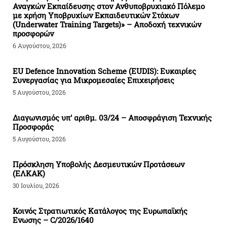
Αναγκών Εκπαίδευσης στον Ανθυποβρυχιακό Πόλεμο
με χρήση Υποβρυχίων Εκπαιδευτικών Στόχων
(Underwater Training Targets)» – Αποδοχή τεχνικών
προσφορών
6 Αυγούστου, 2026
EU Defence Innovation Scheme (EUDIS): Ευκαιρίες
Συνεργασίας για Μικρομεσαίες Επιχειρήσεις
5 Αυγούστου, 2026
Διαγωνισμός υπ’ αριθμ. 03/24 – Αποσφράγιση Τεχνικής
Προσφοράς
5 Αυγούστου, 2026
Πρόσκληση Υποβολής Δεσμευτικών Προτάσεων
(ΕΛΚΑΚ)
30 Ιουλίου, 2026
Κοινός Στρατιωτικός Κατάλογος της Ευρωπαϊκής
Ενωσης – C/2026/1640