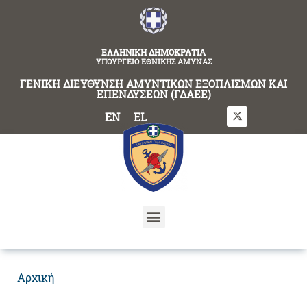
content
ΕΛΛΗΝΙΚΗ ΔΗΜΟΚΡΑΤΙΑ
ΥΠΟΥΡΓΕΙΟ ΕΘΝΙΚΗΣ ΑΜΥΝΑΣ
ΓΕΝΙΚΗ ΔΙΕΥΘΥΝΣΗ ΑΜΥΝΤΙΚΩΝ ΕΞΟΠΛΙΣΜΩΝ ΚΑΙ
ΕΠΕΝΔΥΣΕΩΝ (ΓΔΑΕΕ)
EN
EL
Αρχική