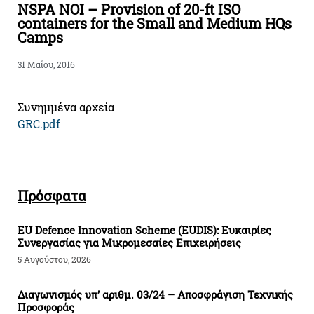
NSPA NOI – Provision of 20-ft ISO
containers for the Small and Medium HQs
Camps
31 Μαΐου, 2016
Συνημμένα αρχεία
GRC.pdf
Πρόσφατα
EU Defence Innovation Scheme (EUDIS): Ευκαιρίες
Συνεργασίας για Μικρομεσαίες Επιχειρήσεις
5 Αυγούστου, 2026
Διαγωνισμός υπ’ αριθμ. 03/24 – Αποσφράγιση Τεχνικής
Προσφοράς