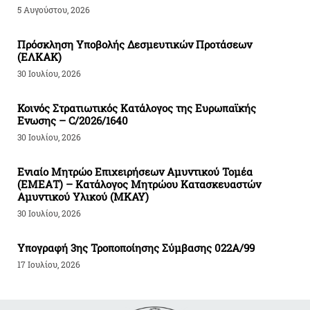
5 Αυγούστου, 2026
Πρόσκληση Υποβολής Δεσμευτικών Προτάσεων
(ΕΛΚΑΚ)
30 Ιουλίου, 2026
Κοινός Στρατιωτικός Κατάλογος της Ευρωπαϊκής
Ενωσης – C/2026/1640
30 Ιουλίου, 2026
Ενιαίο Μητρώο Επιχειρήσεων Αμυντικού Τομέα
(ΕΜΕΑΤ) – Κατάλογος Μητρώου Κατασκευαστών
Αμυντικού Υλικού (ΜΚΑΥ)
30 Ιουλίου, 2026
Υπογραφή 3ης Τροποποίησης Σύμβασης 022Α/99
17 Ιουλίου, 2026