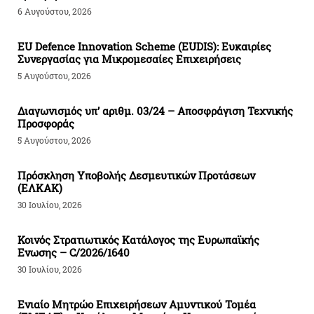
6 Αυγούστου, 2026
EU Defence Innovation Scheme (EUDIS): Ευκαιρίες
Συνεργασίας για Μικρομεσαίες Επιχειρήσεις
5 Αυγούστου, 2026
Διαγωνισμός υπ’ αριθμ. 03/24 – Αποσφράγιση Τεχνικής
Προσφοράς
5 Αυγούστου, 2026
Πρόσκληση Υποβολής Δεσμευτικών Προτάσεων
(ΕΛΚΑΚ)
30 Ιουλίου, 2026
Κοινός Στρατιωτικός Κατάλογος της Ευρωπαϊκής
Ενωσης – C/2026/1640
30 Ιουλίου, 2026
Ενιαίο Μητρώο Επιχειρήσεων Αμυντικού Τομέα