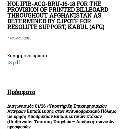
NOI: IFIB-ACO-BRU-16-18 FOR THE
PROVISION OF PRINTED BILLBOARD
THROUGHOUT AFGHANISTAN AS
DETERMINED BY CJPOTF FOR
RESOLUTE SUPPORT, KABUL (AFG)
7 Ιουλίου, 2016
Συνημμένα αρχεία
18.pdf
Πρόσφατα
Διαγωνισμός 01/26 «Υποστήριξη Επιχειρησιακών
Αναγκών Εκπαίδευσης στον Ανθυποβρυχιακό Πόλεμο
με χρήση Υποβρυχίων Εκπαιδευτικών Στόχων
(Underwater Training Targets)» – Αποδοχή τεχνικών
προσφορών