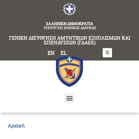
content
ΕΛΛΗΝΙΚΗ ΔΗΜΟΚΡΑΤΙΑ
ΥΠΟΥΡΓΕΙΟ ΕΘΝΙΚΗΣ ΑΜΥΝΑΣ
ΓΕΝΙΚΗ ΔΙΕΥΘΥΝΣΗ ΑΜΥΝΤΙΚΩΝ ΕΞΟΠΛΙΣΜΩΝ ΚΑΙ
ΕΠΕΝΔΥΣΕΩΝ (ΓΔΑΕΕ)
EN
EL
Αρχική