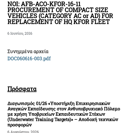
NOI: AFB-ACO-KFOR-16-11
PROCUREMENT OF COMPACT SIZE
VEHICLES (CATEGORY AC or AD) FOR
REPLACEMENT OF HQ KFOR FLEET
6 Ιουνίου, 2016
Συνημμένα αρχεία
DOC060616-003.pdf
Πρόσφατα
Διαγωνισμός 01/26 «Υποστήριξη Επιχειρησιακών
Αναγκών Εκπαίδευσης στον Ανθυποβρυχιακό Πόλεμο
με χρήση Υποβρυχίων Εκπαιδευτικών Στόχων
(Underwater Training Targets)» – Αποδοχή τεχνικών
προσφορών
6 Αυγούστου, 2026