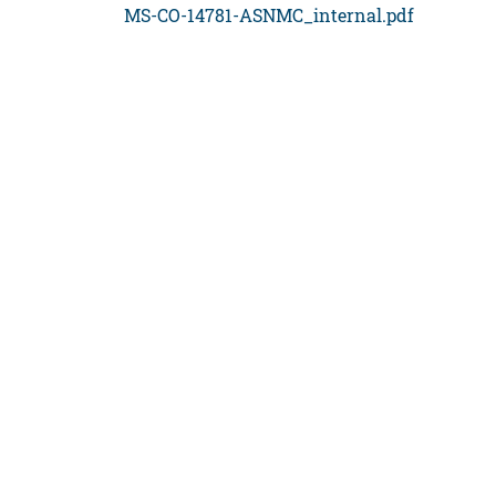
MS-CO-14781-ASNMC_internal.pdf