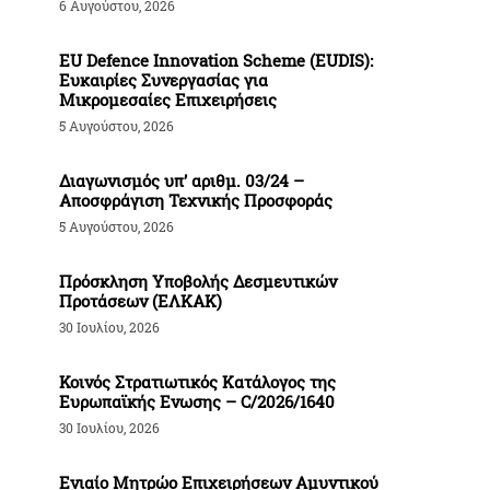
6 Αυγούστου, 2026
EU Defence Innovation Scheme (EUDIS):
Ευκαιρίες Συνεργασίας για
Μικρομεσαίες Επιχειρήσεις
5 Αυγούστου, 2026
Διαγωνισμός υπ’ αριθμ. 03/24 –
Αποσφράγιση Τεχνικής Προσφοράς
5 Αυγούστου, 2026
Πρόσκληση Υποβολής Δεσμευτικών
Προτάσεων (ΕΛΚΑΚ)
30 Ιουλίου, 2026
Κοινός Στρατιωτικός Κατάλογος της
Ευρωπαϊκής Ενωσης – C/2026/1640
30 Ιουλίου, 2026
Ενιαίο Μητρώο Επιχειρήσεων Αμυντικού