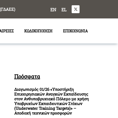
(ΓΔΑΕΕ)
EN
EL
ΑΙΡΕΙΕΣ
ΚΩΔΙΚΟΠΟΙΗΣΗ
ΕΠΙΚΟΙΝΩΝΙΑ
Πρόσφατα
Διαγωνισμός 01/26 «Υποστήριξη
Επιχειρησιακών Αναγκών Εκπαίδευσης
στον Ανθυποβρυχιακό Πόλεμο με χρήση
Υποβρυχίων Εκπαιδευτικών Στόχων
(Underwater Training Targets)» –
Αποδοχή τεχνικών προσφορών