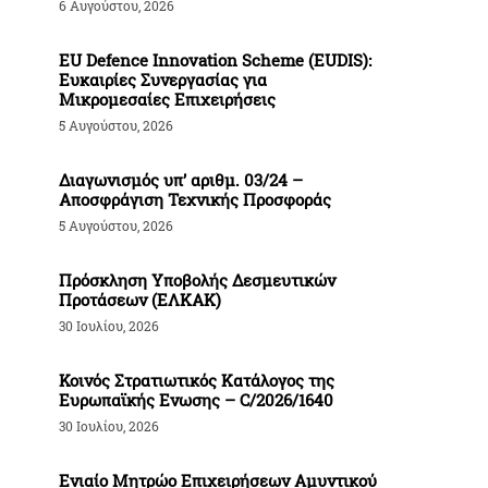
6 Αυγούστου, 2026
EU Defence Innovation Scheme (EUDIS):
Ευκαιρίες Συνεργασίας για
Μικρομεσαίες Επιχειρήσεις
5 Αυγούστου, 2026
Διαγωνισμός υπ’ αριθμ. 03/24 –
Αποσφράγιση Τεχνικής Προσφοράς
5 Αυγούστου, 2026
Πρόσκληση Υποβολής Δεσμευτικών
Προτάσεων (ΕΛΚΑΚ)
30 Ιουλίου, 2026
Κοινός Στρατιωτικός Κατάλογος της
Ευρωπαϊκής Ενωσης – C/2026/1640
30 Ιουλίου, 2026
Ενιαίο Μητρώο Επιχειρήσεων Αμυντικού