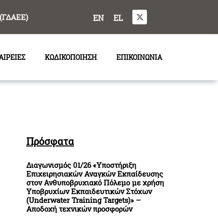
(ΓΔΑΕΕ)
EN
EL
ΑΙΡΕΙΕΣ
ΚΩΔΙΚΟΠΟΙΗΣΗ
ΕΠΙΚΟΙΝΩΝΙΑ
Πρόσφατα
Διαγωνισμός 01/26 «Υποστήριξη
Επιχειρησιακών Αναγκών Εκπαίδευσης
στον Ανθυποβρυχιακό Πόλεμο με χρήση
Υποβρυχίων Εκπαιδευτικών Στόχων
(Underwater Training Targets)» –
Αποδοχή τεχνικών προσφορών