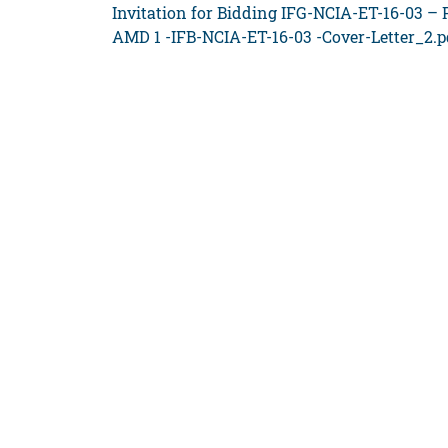
Invitation for Bidding IFG-NCIA-ET-16-03 – 
AMD 1 -IFB-NCIA-ET-16-03 -Cover-Letter_2.p