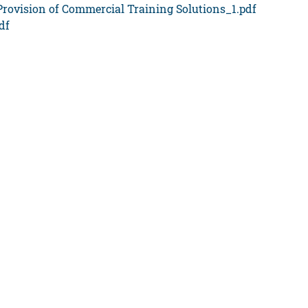
Provision of Commercial Training Solutions_1.pdf
df