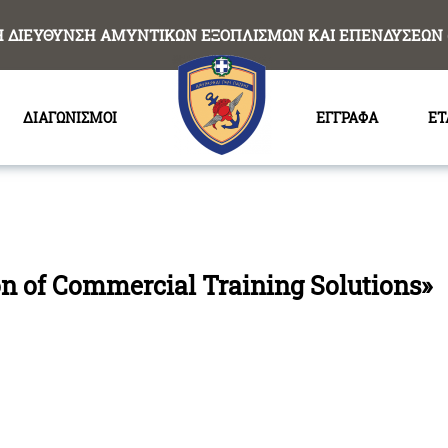
Η ΔΙΕΥΘΥΝΣΗ ΑΜΥΝΤΙΚΩΝ ΕΞΟΠΛΙΣΜΩΝ ΚΑΙ ΕΠΕΝΔΥΣΕΩΝ 
ΔΙΑΓΩΝΙΣΜΟΙ
ΕΓΓΡΑΦΑ
ΕΤ
n of Commercial Training Solutions»