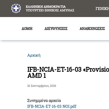
content
ΕΛΛΗΝΙΚΗ ΔΗΜΟΚΡΑΤΙΑ
ΓΕΝΙΚ
ΥΠΟΥΡΓΕΙΟ ΕΘΝΙΚΗΣ ΑΜΥΝΑΣ
ΔΟΜΗ
ΔΙΕΥΘΥΝΣΕΙΣ
ΑΝΑΚΟΙΝΩΣΕΙΣ
Αρχική
IFB-NCIA-ET-16-03 «Provisio
AMD 1
16 Σεπτεμβρίου, 2016
Συνημμένα αρχεία
IFB-NCIA-ET-16-03 NOI.pdf