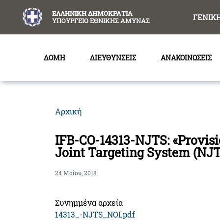
content
ΕΛΛΗΝΙΚΗ ΔΗΜΟΚΡΑΤΙΑ
ΓΕΝΙΚ
ΥΠΟΥΡΓΕΙΟ ΕΘΝΙΚΗΣ ΑΜΥΝΑΣ
ΔΟΜΗ
ΔΙΕΥΘΥΝΣΕΙΣ
ΑΝΑΚΟΙΝΩΣΕΙΣ
Αρχική
IFB-CO-14313-NJTS: «Provisi
Joint Targeting System (NJT
24 Μαΐου, 2018
Συνημμένα αρχεία
14313_-NJTS_NOI.pdf