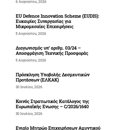
6 Αυγούστου, 2026
EU Defence Innovation Scheme (EUDIS):
Ευκαιρίες Συνεργασίας για
Μικρομεσαίες Επιχειρήσεις
5 Αυγούστου, 2026
Διαγωνισμός υπ’ αριθμ. 03/24 –
Αποσφράγιση Τεχνικής Προσφοράς
5 Αυγούστου, 2026
Πρόσκληση Υποβολής Δεσμευτικών
Προτάσεων (ΕΛΚΑΚ)
30 Ιουλίου, 2026
Κοινός Στρατιωτικός Κατάλογος της
Ευρωπαϊκής Ενωσης – C/2026/1640
30 Ιουλίου, 2026
Ενιαίο Μητρώο Επιχειρήσεων Αμυντικού