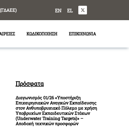
(ΓΔΑΕΕ)
EN
EL
ΑΙΡΕΙΕΣ
ΚΩΔΙΚΟΠΟΙΗΣΗ
ΕΠΙΚΟΙΝΩΝΙΑ
Πρόσφατα
Διαγωνισμός 01/26 «Υποστήριξη
Επιχειρησιακών Αναγκών Εκπαίδευσης
στον Ανθυποβρυχιακό Πόλεμο με χρήση
Υποβρυχίων Εκπαιδευτικών Στόχων
(Underwater Training Targets)» –
Αποδοχή τεχνικών προσφορών