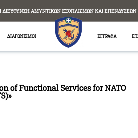
Η ΔΙΕΥΘΥΝΣΗ ΑΜΥΝΤΙΚΩΝ ΕΞΟΠΛΙΣΜΩΝ ΚΑΙ ΕΠΕΝΔΥΣΕΩΝ 
ΔΙΑΓΩΝΙΣΜΟΙ
ΕΓΓΡΑΦΑ
ΕΤ
on of Functional Services for NATO
S)»