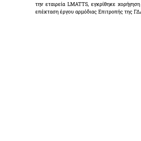
την εταιρεία LMATTS, εγκρίθηκε χορήγησ
επέκταση έργου αρμόδιας Επιτροπής της ΓΔ