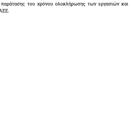
η παράτασης του χρόνου ολοκλήρωσης των εργασιών και
ΑΕΕ.