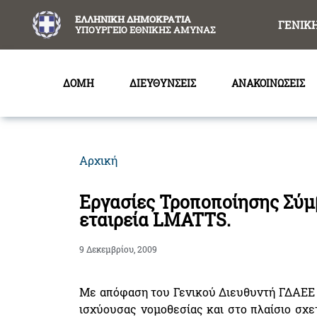
content
ΕΛΛΗΝΙΚΗ ΔΗΜΟΚΡΑΤΙΑ
ΓΕΝΙΚ
ΥΠΟΥΡΓΕΙΟ ΕΘΝΙΚΗΣ ΑΜΥΝΑΣ
ΔΟΜΗ
ΔΙΕΥΘΥΝΣΕΙΣ
ΑΝΑΚΟΙΝΩΣΕΙΣ
Αρχική
Εργασίες Τροποποίησης Σύμ
εταιρεία LMATTS.
9 Δεκεμβρίου, 2009
Με απόφαση του Γενικού Διευθυντή ΓΔΑΕΕ 
ισχύουσας νομοθεσίας και στο πλαίσιο σχ