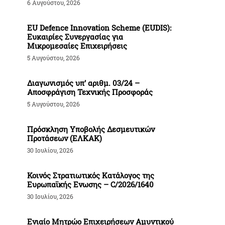
6 Αυγούστου, 2026
EU Defence Innovation Scheme (EUDIS):
Ευκαιρίες Συνεργασίας για
Μικρομεσαίες Επιχειρήσεις
5 Αυγούστου, 2026
Διαγωνισμός υπ’ αριθμ. 03/24 –
Αποσφράγιση Τεχνικής Προσφοράς
5 Αυγούστου, 2026
Πρόσκληση Υποβολής Δεσμευτικών
Προτάσεων (ΕΛΚΑΚ)
30 Ιουλίου, 2026
Κοινός Στρατιωτικός Κατάλογος της
Ευρωπαϊκής Ενωσης – C/2026/1640
30 Ιουλίου, 2026
Ενιαίο Μητρώο Επιχειρήσεων Αμυντικού