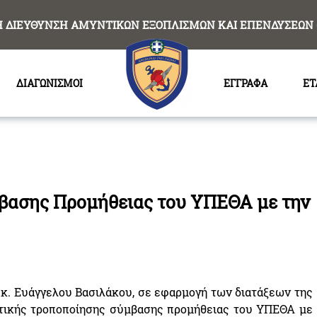
Η ΔΙΕΥΘΥΝΣΗ ΑΜΥΝΤΙΚΩΝ ΕΞΟΠΛΙΣΜΩΝ ΚΑΙ ΕΠΕΝΔΥΣΕΩΝ 
ΔΙΑΓΩΝΙΣΜΟΙ
ΕΓΓΡΑΦΑ
ΕΤ
βασης Προμήθειας του ΥΠΕΘΑ με την
κ. Ευάγγελου Βασιλάκου, σε εφαρμογή των διατάξεων της
ετικής τροποποίησης σύμβασης προμήθειας του ΥΠΕΘΑ με