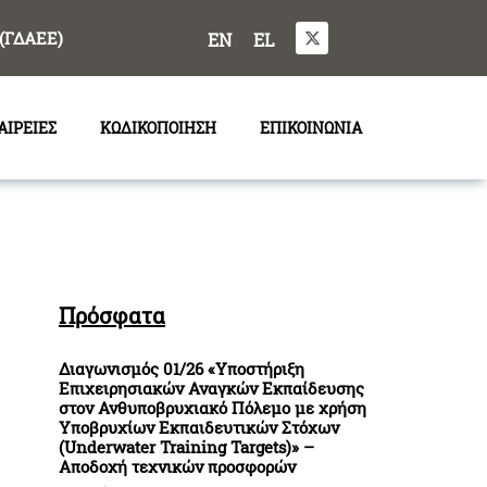
(ΓΔΑΕΕ)
EN
EL
ΑΙΡΕΙΕΣ
ΚΩΔΙΚΟΠΟΙΗΣΗ
ΕΠΙΚΟΙΝΩΝΙΑ
Πρόσφατα
Διαγωνισμός 01/26 «Υποστήριξη
Επιχειρησιακών Αναγκών Εκπαίδευσης
στον Ανθυποβρυχιακό Πόλεμο με χρήση
Υποβρυχίων Εκπαιδευτικών Στόχων
(Underwater Training Targets)» –
Αποδοχή τεχνικών προσφορών