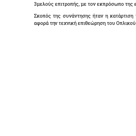
3μελούς επιτροπής, με τον εκπρόσωπο της
Σκοπός της συνάντησης ήταν η κατάρτιση 
αφορά την τεχνική επιθεώρηση του Οπλικού 