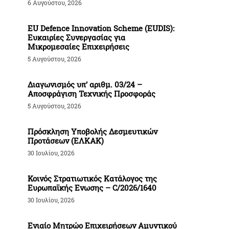
6 Αυγούστου, 2026
EU Defence Innovation Scheme (EUDIS):
Ευκαιρίες Συνεργασίας για
Μικρομεσαίες Επιχειρήσεις
5 Αυγούστου, 2026
Διαγωνισμός υπ’ αριθμ. 03/24 –
Αποσφράγιση Τεχνικής Προσφοράς
5 Αυγούστου, 2026
Πρόσκληση Υποβολής Δεσμευτικών
Προτάσεων (ΕΛΚΑΚ)
30 Ιουλίου, 2026
Κοινός Στρατιωτικός Κατάλογος της
Ευρωπαϊκής Ενωσης – C/2026/1640
30 Ιουλίου, 2026
Ενιαίο Μητρώο Επιχειρήσεων Αμυντικού