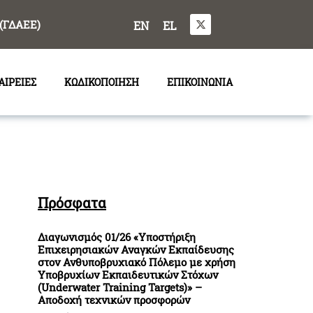
(ΓΔΑΕΕ)
EN
EL
ΑΙΡΕΙΕΣ
ΚΩΔΙΚΟΠΟΙΗΣΗ
ΕΠΙΚΟΙΝΩΝΙΑ
Πρόσφατα
Διαγωνισμός 01/26 «Υποστήριξη
Επιχειρησιακών Αναγκών Εκπαίδευσης
στον Ανθυποβρυχιακό Πόλεμο με χρήση
Υποβρυχίων Εκπαιδευτικών Στόχων
(Underwater Training Targets)» –
Αποδοχή τεχνικών προσφορών