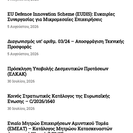
EU Defence Innovation Scheme (EUDIS): Ευκαιρίες
Συνεργασίας για Μικρομεσαίες Επιχειρήσεις
5 Αυγούστου, 2026
Διαγωνισμός υπ’ αριθμ. 03/24 – Αποσφράγιση Τεχνικής
Προσφοράς
5 Αυγούστου, 2026
Πρόσκληση Υποβολής Δεσμευτικών Προτάσεων
(ΕΛΚΑΚ)
30 Ιουλίου, 2026
Κοινός Στρατιωτικός Κατάλογος της Ευρωπαϊκής
Ενωσης – C/2026/1640
30 Ιουλίου, 2026
Ενιαίο Μητρώο Επιχειρήσεων Αμυντικού Τομέα
(ΕΜΕΑΤ) – Κατάλογος Μητρώου Κατασκευαστών