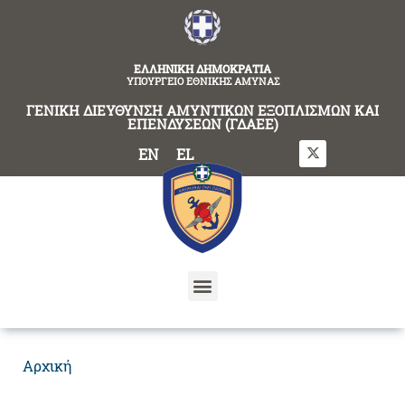
content
ΕΛΛΗΝΙΚΗ ΔΗΜΟΚΡΑΤΙΑ
ΥΠΟΥΡΓΕΙΟ ΕΘΝΙΚΗΣ ΑΜΥΝΑΣ
ΓΕΝΙΚΗ ΔΙΕΥΘΥΝΣΗ ΑΜΥΝΤΙΚΩΝ ΕΞΟΠΛΙΣΜΩΝ ΚΑΙ
ΕΠΕΝΔΥΣΕΩΝ (ΓΔΑΕΕ)
EN
EL
Αρχική