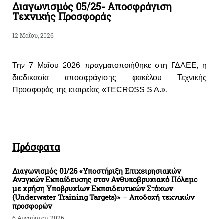
Διαγωνισμός 05/25- Αποσφράγιση
Τεχνικής Προσφοράς
12 Μαΐου, 2026
Την 7 Μαΐου 2026 πραγματοποιήθηκε στη ΓΔΑΕΕ, η
διαδικασία αποσφράγισης φακέλου Τεχνικής
Προσφοράς της εταιρείας «ΤΕCROSS S.A.».
Πρόσφατα
Διαγωνισμός 01/26 «Υποστήριξη Επιχειρησιακών
Αναγκών Εκπαίδευσης στον Ανθυποβρυχιακό Πόλεμο
με χρήση Υποβρυχίων Εκπαιδευτικών Στόχων
(Underwater Training Targets)» – Αποδοχή τεχνικών
προσφορών
6 Αυγούστου, 2026