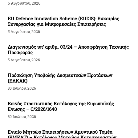
6 Αυγούστου, 2026
EU Defence Innovation Scheme (EUDIS): Ευκαιρίες
Συνεργασίας για Μικρομεσαίες Επιχειρήσεις
5 Αυγούστου, 2026
Διαγωνισμός υπ’ αριθμ. 03/24 – Αποσφράγιση Τεχνικής
Προσφοράς
5 Αυγούστου, 2026
Πρόσκληση Υποβολής Δεσμευτικών Προτάσεων
(ΕΛΚΑΚ)
30 Ιουλίου, 2026
Κοινός Στρατιωτικός Κατάλογος της Ευρωπαϊκής
Ενωσης – C/2026/1640
30 Ιουλίου, 2026
Ενιαίο Μητρώο Επιχειρήσεων Αμυντικού Τομέα
(ΕΜΕΑΤ) – Κατάλογος Μητρώου Κατασκευαστών