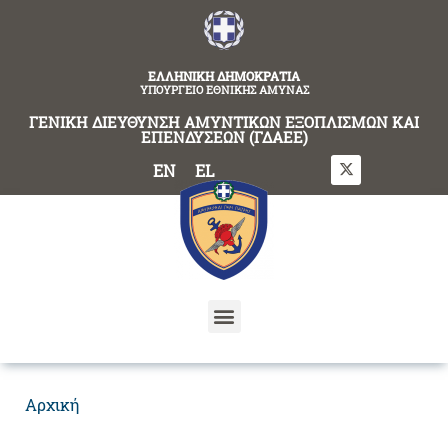
content
ΕΛΛΗΝΙΚΗ ΔΗΜΟΚΡΑΤΙΑ
ΥΠΟΥΡΓΕΙΟ ΕΘΝΙΚΗΣ ΑΜΥΝΑΣ
ΓΕΝΙΚΗ ΔΙΕΥΘΥΝΣΗ ΑΜΥΝΤΙΚΩΝ ΕΞΟΠΛΙΣΜΩΝ ΚΑΙ
ΕΠΕΝΔΥΣΕΩΝ (ΓΔΑΕΕ)
EN
EL
Αρχική