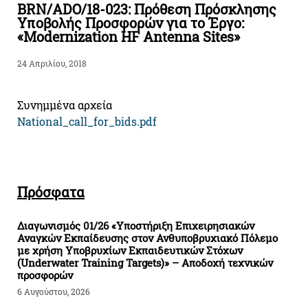
BRN/ADO/18-023: Πρόθεση Πρόσκλησης
Υποβολής Προσφορών για το Έργο:
«Modernization HF Antenna Sites»
24 Απριλίου, 2018
Συνημμένα αρχεία
National_call_for_bids.pdf
Πρόσφατα
Διαγωνισμός 01/26 «Υποστήριξη Επιχειρησιακών
Αναγκών Εκπαίδευσης στον Ανθυποβρυχιακό Πόλεμο
με χρήση Υποβρυχίων Εκπαιδευτικών Στόχων
(Underwater Training Targets)» – Αποδοχή τεχνικών
προσφορών
6 Αυγούστου, 2026