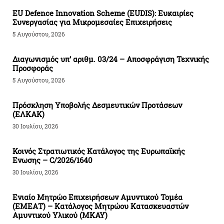
EU Defence Innovation Scheme (EUDIS): Ευκαιρίες
Συνεργασίας για Μικρομεσαίες Επιχειρήσεις
5 Αυγούστου, 2026
Διαγωνισμός υπ’ αριθμ. 03/24 – Αποσφράγιση Τεχνικής
Προσφοράς
5 Αυγούστου, 2026
Πρόσκληση Υποβολής Δεσμευτικών Προτάσεων
(ΕΛΚΑΚ)
30 Ιουλίου, 2026
Κοινός Στρατιωτικός Κατάλογος της Ευρωπαϊκής
Ενωσης – C/2026/1640
30 Ιουλίου, 2026
Ενιαίο Μητρώο Επιχειρήσεων Αμυντικού Τομέα
(ΕΜΕΑΤ) – Κατάλογος Μητρώου Κατασκευαστών
Αμυντικού Υλικού (ΜΚΑΥ)