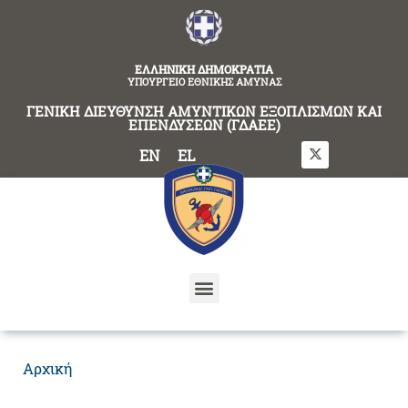
content
ΕΛΛΗΝΙΚΗ ΔΗΜΟΚΡΑΤΙΑ
ΥΠΟΥΡΓΕΙΟ ΕΘΝΙΚΗΣ ΑΜΥΝΑΣ
ΓΕΝΙΚΗ ΔΙΕΥΘΥΝΣΗ ΑΜΥΝΤΙΚΩΝ ΕΞΟΠΛΙΣΜΩΝ ΚΑΙ
ΕΠΕΝΔΥΣΕΩΝ (ΓΔΑΕΕ)
EN
EL
Αρχική