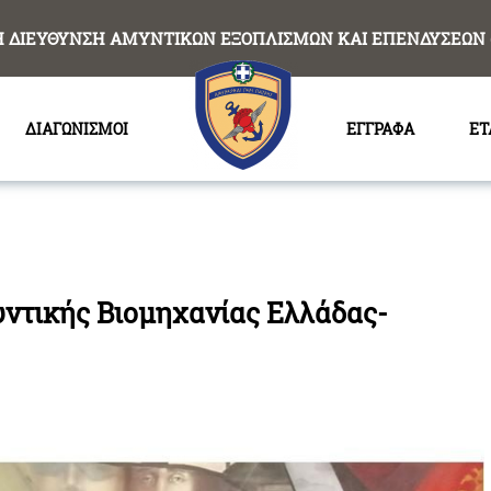
Η ΔΙΕΥΘΥΝΣΗ ΑΜΥΝΤΙΚΩΝ ΕΞΟΠΛΙΣΜΩΝ ΚΑΙ ΕΠΕΝΔΥΣΕΩΝ 
ΔΙΑΓΩΝΙΣΜΟΙ
ΕΓΓΡΑΦΑ
ΕΤ
υντικής Βιομηχανίας Ελλάδας-