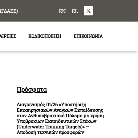
(ΓΔΑΕΕ)
EN
EL
ΑΙΡΕΙΕΣ
ΚΩΔΙΚΟΠΟΙΗΣΗ
ΕΠΙΚΟΙΝΩΝΙΑ
Πρόσφατα
Διαγωνισμός 01/26 «Υποστήριξη
Επιχειρησιακών Αναγκών Εκπαίδευσης
στον Ανθυποβρυχιακό Πόλεμο με χρήση
Υποβρυχίων Εκπαιδευτικών Στόχων
(Underwater Training Targets)» –
Αποδοχή τεχνικών προσφορών