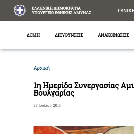
content
ΕΛΛΗΝΙΚΗ ΔΗΜΟΚΡΑΤΙΑ
ΓΕΝΙΚ
ΥΠΟΥΡΓΕΙΟ ΕΘΝΙΚΗΣ ΑΜΥΝΑΣ
ΔΟΜΗ
ΔΙΕΥΘΥΝΣΕΙΣ
ΑΝΑΚΟΙΝΩΣΕΙΣ
Αρχική
1η Ημερίδα Συνεργασίας Αμ
Βουλγαρίας
27 Ιουλίου, 2016