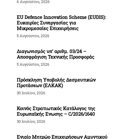
6 Αυγούστου, 2026
EU Defence Innovation Scheme (EUDIS):
Ευκαιρίες Συνεργασίας για
Μικρομεσαίες Επιχειρήσεις
5 Αυγούστου, 2026
Διαγωνισμός υπ’ αριθμ. 03/24 –
Αποσφράγιση Τεχνικής Προσφοράς
5 Αυγούστου, 2026
Πρόσκληση Υποβολής Δεσμευτικών
Προτάσεων (ΕΛΚΑΚ)
30 Ιουλίου, 2026
Κοινός Στρατιωτικός Κατάλογος της
Ευρωπαϊκής Ενωσης – C/2026/1640
30 Ιουλίου, 2026
Ενιαίο Μητρώο Επιχειρήσεων Αμυντικού