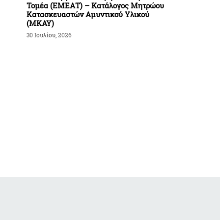
Τομέα (ΕΜΕΑΤ) – Κατάλογος Μητρώου
Κατασκευαστών Αμυντικού Υλικού
(ΜΚΑΥ)
30 Ιουλίου, 2026