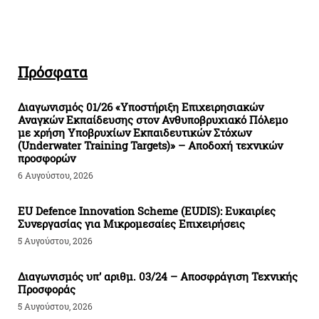
Πρόσφατα
Διαγωνισμός 01/26 «Υποστήριξη Επιχειρησιακών
Αναγκών Εκπαίδευσης στον Ανθυποβρυχιακό Πόλεμο
με χρήση Υποβρυχίων Εκπαιδευτικών Στόχων
(Underwater Training Targets)» – Αποδοχή τεχνικών
προσφορών
6 Αυγούστου, 2026
EU Defence Innovation Scheme (EUDIS): Ευκαιρίες
Συνεργασίας για Μικρομεσαίες Επιχειρήσεις
5 Αυγούστου, 2026
Διαγωνισμός υπ’ αριθμ. 03/24 – Αποσφράγιση Τεχνικής
Προσφοράς
5 Αυγούστου, 2026