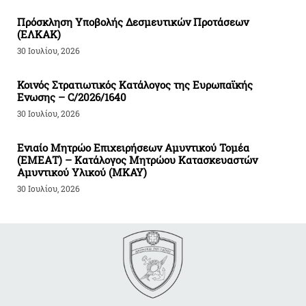
Πρόσκληση Υποβολής Δεσμευτικών Προτάσεων
(ΕΛΚΑΚ)
30 Ιουλίου, 2026
Κοινός Στρατιωτικός Κατάλογος της Ευρωπαϊκής
Ενωσης – C/2026/1640
30 Ιουλίου, 2026
Ενιαίο Μητρώο Επιχειρήσεων Αμυντικού Τομέα
(ΕΜΕΑΤ) – Κατάλογος Μητρώου Κατασκευαστών
Αμυντικού Υλικού (ΜΚΑΥ)
30 Ιουλίου, 2026