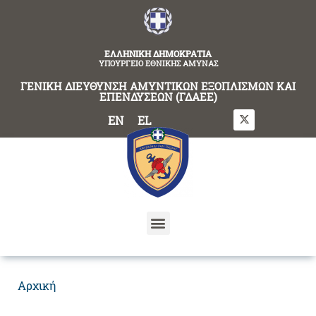
content
ΕΛΛΗΝΙΚΗ ΔΗΜΟΚΡΑΤΙΑ
ΥΠΟΥΡΓΕΙΟ ΕΘΝΙΚΗΣ ΑΜΥΝΑΣ
ΓΕΝΙΚΗ ΔΙΕΥΘΥΝΣΗ ΑΜΥΝΤΙΚΩΝ ΕΞΟΠΛΙΣΜΩΝ ΚΑΙ
ΕΠΕΝΔΥΣΕΩΝ (ΓΔΑΕΕ)
EN
EL
Αρχική