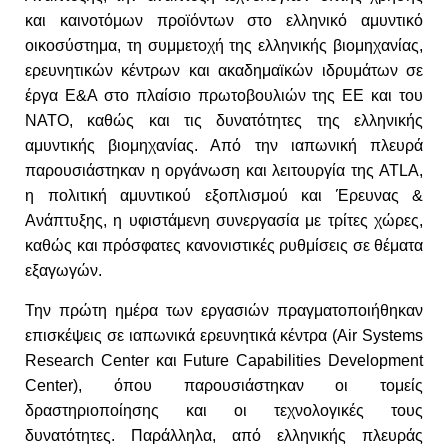
και καινοτόμων προϊόντων στο ελληνικό αμυντικό
οικοσύστημα, τη συμμετοχή της ελληνικής βιομηχανίας,
ερευνητικών κέντρων και ακαδημαϊκών ιδρυμάτων σε
έργα Ε&Α στο πλαίσιο πρωτοβουλιών της ΕΕ και του
ΝΑΤΟ, καθώς και τις δυνατότητες της ελληνικής
αμυντικής βιομηχανίας. Από την ιαπωνική πλευρά
παρουσιάστηκαν η οργάνωση και λειτουργία της ATLA,
η πολιτική αμυντικού εξοπλισμού και Έρευνας &
Ανάπτυξης, η υφιστάμενη συνεργασία με τρίτες χώρες,
καθώς και πρόσφατες κανονιστικές ρυθμίσεις σε θέματα
εξαγωγών.
Την πρώτη ημέρα των εργασιών πραγματοποιήθηκαν
επισκέψεις σε ιαπωνικά ερευνητικά κέντρα (Air Systems
Research Center και Future Capabilities Development
Center), όπου παρουσιάστηκαν οι τομείς
δραστηριοποίησης και οι τεχνολογικές τους
δυνατότητες. Παράλληλα, από ελληνικής πλευράς