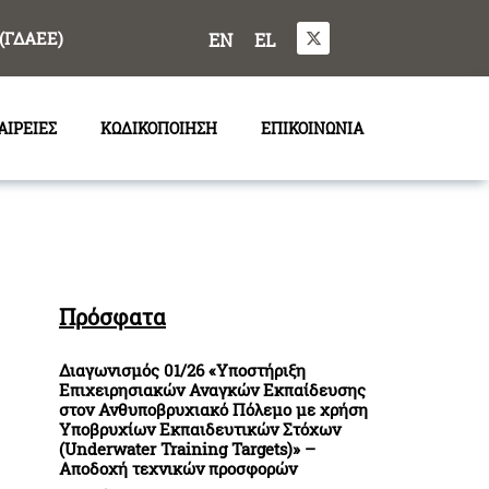
(ΓΔΑΕΕ)
EN
EL
ΑΙΡΕΙΕΣ
ΚΩΔΙΚΟΠΟΙΗΣΗ
ΕΠΙΚΟΙΝΩΝΙΑ
Πρόσφατα
Διαγωνισμός 01/26 «Υποστήριξη
Επιχειρησιακών Αναγκών Εκπαίδευσης
στον Ανθυποβρυχιακό Πόλεμο με χρήση
Υποβρυχίων Εκπαιδευτικών Στόχων
(Underwater Training Targets)» –
Αποδοχή τεχνικών προσφορών