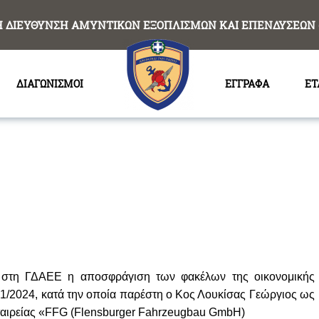
Η ΔΙΕΥΘΥΝΣΗ ΑΜΥΝΤΙΚΩΝ ΕΞΟΠΛΙΣΜΩΝ ΚΑΙ ΕΠΕΝΔΥΣΕΩΝ 
ΔΙΑΓΩΝΙΣΜΟΙ
ΕΓΓΡΑΦΑ
ΕΤ
ε στη ΓΔΑΕΕ η αποσφράγιση των φακέλων της οικονομικής
/2024, κατά την οποία παρέστη ο Κος Λουκίσας Γεώργιος ως
αιρείας «FFG (Flensburger Fahrzeugbau GmbH)