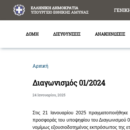
content
ΕΛΛΗΝΙΚΗ ΔΗΜΟΚΡΑΤΙΑ
ΓΕΝΙΚ
ΥΠΟΥΡΓΕΙΟ ΕΘΝΙΚΗΣ ΑΜΥΝΑΣ
ΔΟΜΗ
ΔΙΕΥΘΥΝΣΕΙΣ
ΑΝΑΚΟΙΝΩΣΕΙΣ
Αρχική
Διαγωνισμός 01/2024
24 Ιανουαρίου, 2025
Στις 21 Ιανουαρίου 2025 πραγματοποιήθηκ
προσφοράς του υποψηφίου του Διαγωνισμού 01
νομίμως εξουσιοδοτημένος εκπρόσωπος της ετ