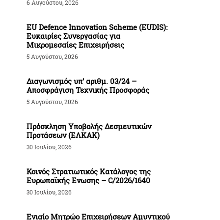
6 Αυγούστου, 2026
EU Defence Innovation Scheme (EUDIS):
Ευκαιρίες Συνεργασίας για
Μικρομεσαίες Επιχειρήσεις
5 Αυγούστου, 2026
Διαγωνισμός υπ’ αριθμ. 03/24 –
Αποσφράγιση Τεχνικής Προσφοράς
5 Αυγούστου, 2026
Πρόσκληση Υποβολής Δεσμευτικών
Προτάσεων (ΕΛΚΑΚ)
30 Ιουλίου, 2026
Κοινός Στρατιωτικός Κατάλογος της
Ευρωπαϊκής Ενωσης – C/2026/1640
30 Ιουλίου, 2026
Ενιαίο Μητρώο Επιχειρήσεων Αμυντικού