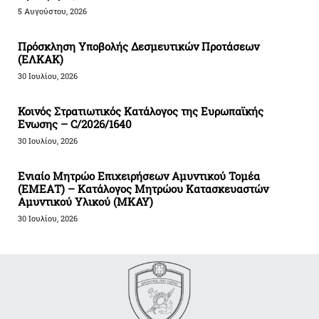
5 Αυγούστου, 2026
Πρόσκληση Υποβολής Δεσμευτικών Προτάσεων
(ΕΛΚΑΚ)
30 Ιουλίου, 2026
Κοινός Στρατιωτικός Κατάλογος της Ευρωπαϊκής
Ενωσης – C/2026/1640
30 Ιουλίου, 2026
Ενιαίο Μητρώο Επιχειρήσεων Αμυντικού Τομέα
(ΕΜΕΑΤ) – Κατάλογος Μητρώου Κατασκευαστών
Αμυντικού Υλικού (ΜΚΑΥ)
30 Ιουλίου, 2026