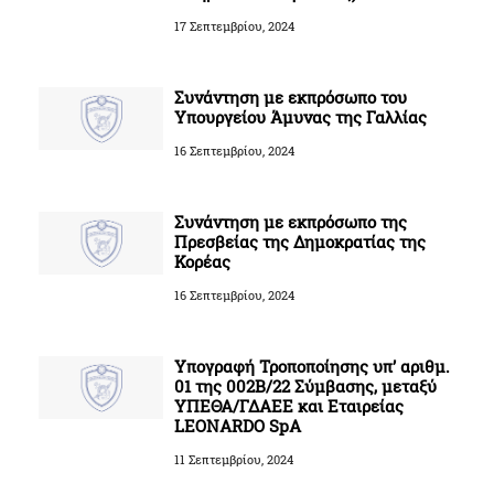
17 Σεπτεμβρίου, 2024
Συνάντηση με εκπρόσωπο του
Υπουργείου Άμυνας της Γαλλίας
16 Σεπτεμβρίου, 2024
Συνάντηση με εκπρόσωπο της
Πρεσβείας της Δημοκρατίας της
Κορέας
16 Σεπτεμβρίου, 2024
Υπογραφή Τροποποίησης υπ’ αριθμ.
01 της 002Β/22 Σύμβασης, μεταξύ
ΥΠΕΘΑ/ΓΔΑΕΕ και Εταιρείας
LEONARDO SpA
11 Σεπτεμβρίου, 2024