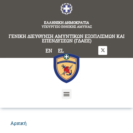
content
ΕΛΛΗΝΙΚΗ ΔΗΜΟΚΡΑΤΙΑ
ΥΠΟΥΡΓΕΙΟ ΕΘΝΙΚΗΣ ΑΜΥΝΑΣ
ΓΕΝΙΚΗ ΔΙΕΥΘΥΝΣΗ ΑΜΥΝΤΙΚΩΝ ΕΞΟΠΛΙΣΜΩΝ ΚΑΙ
ΕΠΕΝΔΥΣΕΩΝ (ΓΔΑΕΕ)
EN
EL
Αρχική