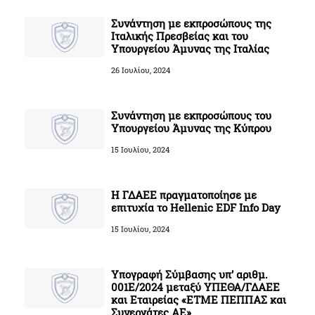
Συνάντηση με εκπροσώπους της
Ιταλικής Πρεσβείας και του
Υπουργείου Άμυνας της Ιταλίας
26 Ιουλίου, 2024
Συνάντηση με εκπροσώπους του
Υπουργείου Άμυνας της Κύπρου
15 Ιουλίου, 2024
H ΓΔΑΕΕ πραγματοποίησε με
επιτυχία το Hellenic EDF Info Day
15 Ιουλίου, 2024
Υπογραφή Σύμβασης υπ’ αριθμ.
001Ε/2024 μεταξύ ΥΠΕΘΑ/ΓΔΑΕΕ
και Εταιρείας «ΕΤΜΕ ΠΕΠΠΑΣ και
Συνεργάτες ΑΕ»