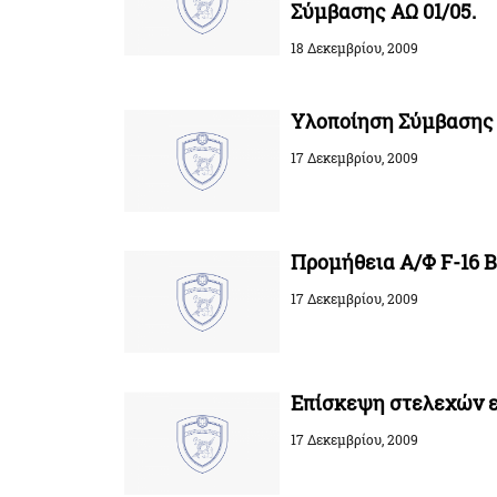
Σύμβασης ΑΩ 01/05.
18 Δεκεμβρίου, 2009
Υλοποίηση Σύμβασης 
17 Δεκεμβρίου, 2009
Προμήθεια Α/Φ F-16 
17 Δεκεμβρίου, 2009
Επίσκεψη στελεχών 
17 Δεκεμβρίου, 2009