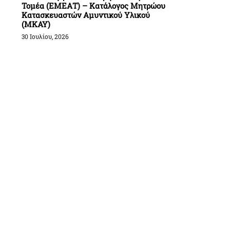
Τομέα (ΕΜΕΑΤ) – Κατάλογος Μητρώου
Κατασκευαστών Αμυντικού Υλικού
(ΜΚΑΥ)
30 Ιουλίου, 2026