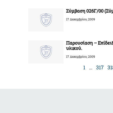
Σύμβαση 026Γ/00 (Σύ
17 Δεκεμβρίου, 2009
Παρουσίαση – Επίδει
υλικού.
17 Δεκεμβρίου, 2009
1
…
317
31