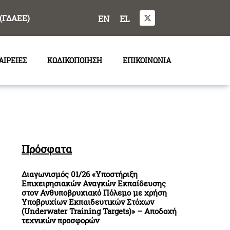
(ΓΔΑΕΕ)
EN
EL
ΑΙΡΕΙΕΣ
ΚΩΔΙΚΟΠΟΙΗΣΗ
ΕΠΙΚΟΙΝΩΝΙΑ
Πρόσφατα
Διαγωνισμός 01/26 «Υποστήριξη
Επιχειρησιακών Αναγκών Εκπαίδευσης
στον Ανθυποβρυχιακό Πόλεμο με χρήση
Υποβρυχίων Εκπαιδευτικών Στόχων
(Underwater Training Targets)» – Αποδοχή
τεχνικών προσφορών