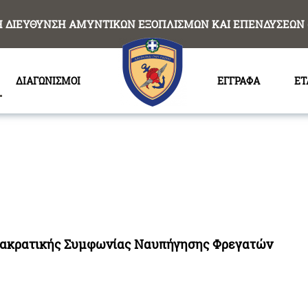
Η ΔΙΕΥΘΥΝΣΗ ΑΜΥΝΤΙΚΩΝ ΕΞΟΠΛΙΣΜΩΝ ΚΑΙ ΕΠΕΝΔΥΣΕΩΝ 
ΔΙΑΓΩΝΙΣΜΟΙ
ΕΓΓΡΑΦΑ
ΕΤ
ιακρατικής Συμφωνίας Ναυπήγησης Φρεγατών