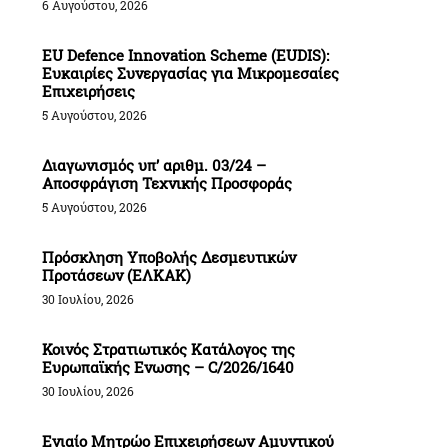
6 Αυγούστου, 2026
EU Defence Innovation Scheme (EUDIS):
Ευκαιρίες Συνεργασίας για Μικρομεσαίες
Επιχειρήσεις
5 Αυγούστου, 2026
Διαγωνισμός υπ’ αριθμ. 03/24 –
Αποσφράγιση Τεχνικής Προσφοράς
5 Αυγούστου, 2026
Πρόσκληση Υποβολής Δεσμευτικών
Προτάσεων (ΕΛΚΑΚ)
30 Ιουλίου, 2026
Κοινός Στρατιωτικός Κατάλογος της
Ευρωπαϊκής Ενωσης – C/2026/1640
30 Ιουλίου, 2026
Ενιαίο Μητρώο Επιχειρήσεων Αμυντικού