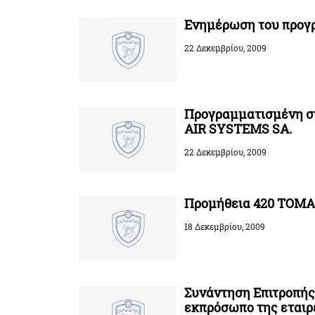
Ενημέρωση του προγρ
22 Δεκεμβρίου, 2009
Προγραμματισμένη σ
AIR SYSTEMS SA.
22 Δεκεμβρίου, 2009
Προμήθεια 420 TOMA
18 Δεκεμβρίου, 2009
Συνάντηση Επιτροπή
εκπρόσωπο της εταιρε