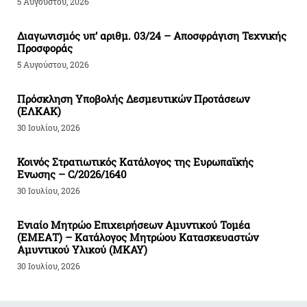
5 Αυγούστου, 2026
Διαγωνισμός υπ’ αριθμ. 03/24 – Αποσφράγιση Τεχνικής
Προσφοράς
5 Αυγούστου, 2026
Πρόσκληση Υποβολής Δεσμευτικών Προτάσεων
(ΕΛΚΑΚ)
30 Ιουλίου, 2026
Κοινός Στρατιωτικός Κατάλογος της Ευρωπαϊκής
Ενωσης – C/2026/1640
30 Ιουλίου, 2026
Ενιαίο Μητρώο Επιχειρήσεων Αμυντικού Τομέα
(ΕΜΕΑΤ) – Κατάλογος Μητρώου Κατασκευαστών
Αμυντικού Υλικού (ΜΚΑΥ)
30 Ιουλίου, 2026