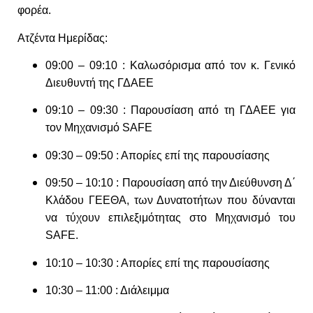
φορέα.
Ατζέντα Ημερίδας:
09:00 – 09:10 : Καλωσόρισμα από τον κ. Γενικό
Διευθυντή της ΓΔΑΕΕ
09:10 – 09:30 : Παρουσίαση από τη ΓΔΑΕΕ για
τον Μηχανισμό
SAFE
09:30 – 09:50 : Απορίες επί της παρουσίασης
09:50 – 10:10 : Παρουσίαση από την Διεύθυνση Δ΄
Κλάδου ΓΕΕΘΑ, των Δυνατοτήτων που δύνανται
να τύχουν επιλεξιμότητας στο Μηχανισμό του
SAFE.
10:10 – 10:30 : Απορίες επί της παρουσίασης
10:30 – 11:00 : Διάλειμμα