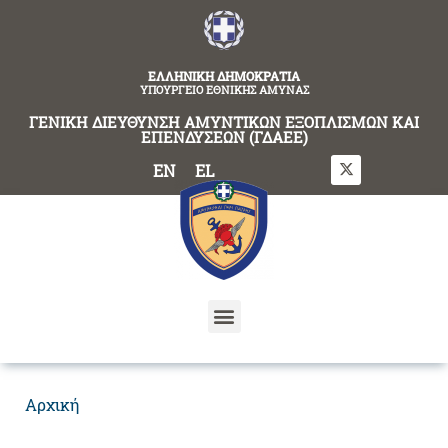
content
ΕΛΛΗΝΙΚΗ ΔΗΜΟΚΡΑΤΙΑ
ΥΠΟΥΡΓΕΙΟ ΕΘΝΙΚΗΣ ΑΜΥΝΑΣ
ΓΕΝΙΚΗ ΔΙΕΥΘΥΝΣΗ ΑΜΥΝΤΙΚΩΝ ΕΞΟΠΛΙΣΜΩΝ ΚΑΙ
ΕΠΕΝΔΥΣΕΩΝ (ΓΔΑΕΕ)
EN
EL
Αρχική