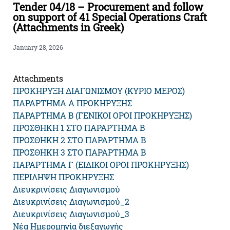
Tender 04/18 – Procurement and follow
on support of 41 Special Operations Craft
(Attachments in Greek)
January 28, 2026
Attachments
ΠΡΟΚΗΡΥΞΗ ΔΙΑΓΩΝΙΣΜΟΥ (ΚΥΡΙΟ ΜΕΡΟΣ)
ΠΑΡΑΡΤΗΜΑ Α ΠΡΟΚΗΡΥΞΗΣ
ΠΑΡΑΡΤΗΜΑ Β (ΓΕΝΙΚΟΙ ΟΡΟΙ ΠΡΟΚΗΡΥΞΗΣ)
ΠΡΟΣΘΗΚΗ 1 ΣΤΟ ΠΑΡΑΡΤΗΜΑ Β
ΠΡΟΣΘΗΚΗ 2 ΣΤΟ ΠΑΡΑΡΤΗΜΑ Β
ΠΡΟΣΘΗΚΗ 3 ΣΤΟ ΠΑΡΑΡΤΗΜΑ Β
ΠΑΡΑΡΤΗΜΑ Γ (ΕΙΔΙΚΟΙ ΟΡΟΙ ΠΡΟΚΗΡΥΞΗΣ)
ΠΕΡΙΛΗΨΗ ΠΡΟΚΗΡΥΞΗΣ
Διευκρινίσεις
Διαγωνισμού
Διευκρινίσεις Διαγωνισμού_2
Διευκρινίσεις Διαγωνισμού_3
Νέα Ημερομηνία διεξαγωγής