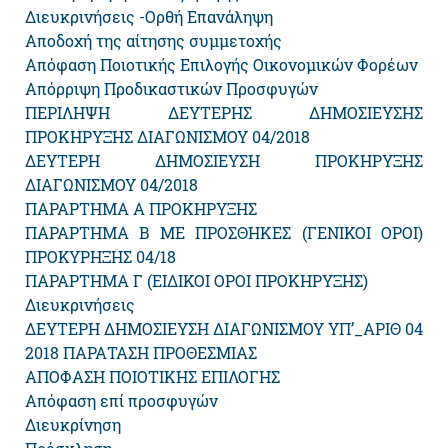
Διευκρινήσεις -Ορθή Επανάληψη
Αποδοχή της αίτησης συμμετοχής
Απόφαση Ποιοτικής Επιλογής Οικονομικών Φορέων
Απόρριψη Προδικαστικών Προσφυγών
ΠΕΡΙΛΗΨΗ ΔΕΥΤΕΡΗΣ ΔΗΜΟΣΙΕΥΣΗΣ
ΠΡΟΚΗΡΥΞΗΣ ΔΙΑΓΩΝΙΣΜΟΥ 04/2018
ΔΕΥΤΕΡΗ ΔΗΜΟΣΙΕΥΣΗ ΠΡΟΚΗΡΥΞΗΣ
ΔΙΑΓΩΝΙΣΜΟΥ 04/2018
ΠΑΡΑΡΤΗΜΑ Α ΠΡΟΚΗΡΥΞΗΣ
ΠΑΡΑΡΤΗΜΑ Β ME ΠΡΟΣΘΗΚΕΣ (ΓΕΝΙΚΟΙ ΟΡΟΙ)
ΠΡΟΚΥΡΗΞΗΣ 04/18
ΠΑΡΑΡΤΗΜΑ Γ (ΕΙΔΙΚΟΙ ΟΡΟΙ ΠΡΟΚΗΡΥΞΗΣ)
Διευκρινήσεις
ΔΕΥΤΕΡΗ ΔΗΜΟΣΙΕΥΣΗ ΔΙΑΓΩΝΙΣΜΟΥ ΥΠ’_ΑΡΙΘ 04
2018 ΠΑΡΑΤΑΣΗ ΠΡΟΘΕΣΜΙΑΣ
ΑΠΟΦΑΣΗ ΠΟΙΟΤΙΚΗΣ ΕΠΙΛΟΓΗΣ
Απόφαση επί προσφυγών
Διευκρίνηση