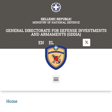
content
HELLENIC REPUBLIC
MINISTRY OF NATIONAL DEFENCE
GENERAL DIRECTORATE FOR DEFENSE INVESTMENTS
AND ARMAMENTS (GDDIA)
EN
EL
Home