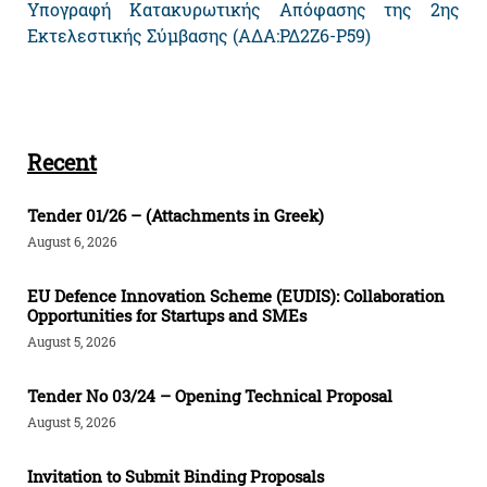
Υπογραφή Κατακυρωτικής Απόφασης της 2ης
Εκτελεστικής Σύμβασης (ΑΔΑ:ΡΔ2Ζ6-Ρ59)
Recent
Tender 01/26 – (Attachments in Greek)
August 6, 2026
EU Defence Innovation Scheme (EUDIS): Collaboration
Opportunities for Startups and SMEs
August 5, 2026
Tender Νο 03/24 – Opening Technical Proposal
August 5, 2026
Invitation to Submit Binding Proposals