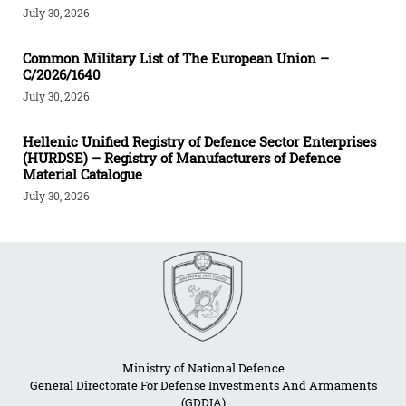
July 30, 2026
Common Military List of The European Union –
C/2026/1640
July 30, 2026
Hellenic Unified Registry of Defence Sector Enterprises
(HURDSE) – Registry of Manufacturers of Defence
Material Catalogue
July 30, 2026
Ministry of National Defence
General Directorate For Defense Investments And Armaments
(GDDIA)