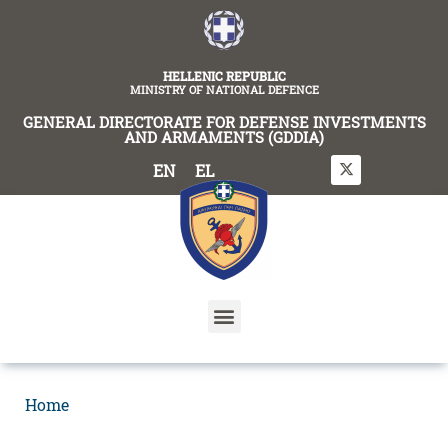
content
HELLENIC REPUBLIC
MINISTRY OF NATIONAL DEFENCE
GENERAL DIRECTORATE FOR DEFENSE INVESTMENTS
AND ARMAMENTS (GDDIA)
EN
EL
Home