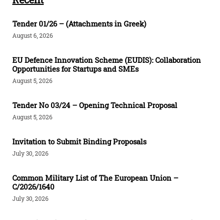
Tender 01/26 – (Attachments in Greek)
August 6, 2026
EU Defence Innovation Scheme (EUDIS): Collaboration
Opportunities for Startups and SMEs
August 5, 2026
Tender Νο 03/24 – Opening Technical Proposal
August 5, 2026
Invitation to Submit Binding Proposals
July 30, 2026
Common Military List of The European Union –
C/2026/1640
July 30, 2026