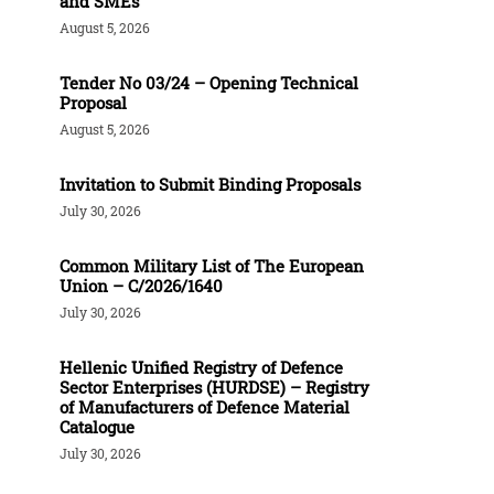
and SMEs
August 5, 2026
Tender Νο 03/24 – Opening Technical
Proposal
August 5, 2026
Invitation to Submit Binding Proposals
July 30, 2026
Common Military List of The European
Union – C/2026/1640
July 30, 2026
Hellenic Unified Registry of Defence
Sector Enterprises (HURDSE) – Registry
of Manufacturers of Defence Material
Catalogue
July 30, 2026