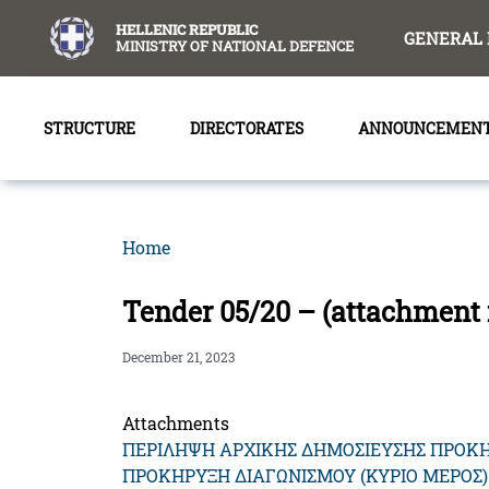
content
HELLENIC REPUBLIC
GENERAL 
MINISTRY OF NATIONAL DEFENCE
STRUCTURE
DIRECTORATES
ANNOUNCEMEN
Home
Tender 05/20 – (attachment 
December 21, 2023
Attachments
ΠΕΡΙΛΗΨΗ ΑΡΧΙΚΗΣ ΔΗΜΟΣΙΕΥΣΗΣ ΠΡΟΚΗ
ΠΡΟΚΗΡΥΞΗ ΔΙΑΓΩΝΙΣΜΟΥ (ΚΥΡΙΟ ΜΕΡΟΣ)