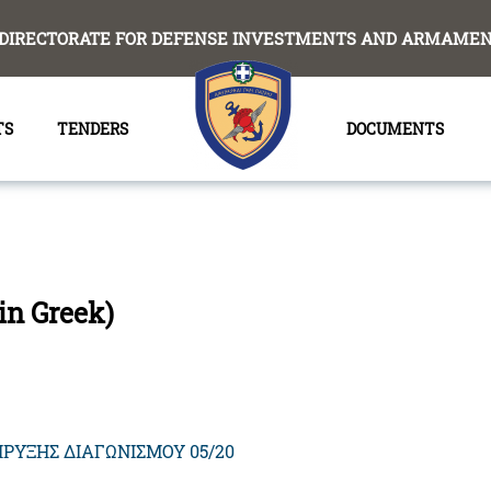
DIRECTORATE FOR DEFENSE INVESTMENTS AND ARMAMENT
TS
TENDERS
DOCUMENTS
in Greek)
ΡΥΞΗΣ ΔΙΑΓΩΝΙΣΜΟΥ 05/20