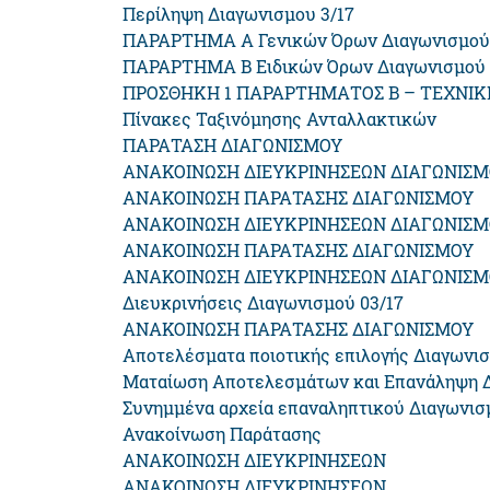
Περίληψη Διαγωνισμου 3/17
ΠΑΡΑΡΤΗΜΑ Α Γενικών Όρων Διαγωνισμού 
ΠΑΡΑΡΤΗΜΑ B Ειδικών Όρων Διαγωνισμού 
ΠΡΟΣΘΗΚΗ 1 ΠΑΡΑΡΤΗΜΑΤΟΣ Β – ΤΕΧΝΙΚΗ 
Πίνακες Ταξινόμησης Ανταλλακτικών
ΠΑΡΑΤΑΣΗ ΔΙΑΓΩΝΙΣΜΟΥ
ΑΝΑΚΟΙΝΩΣΗ ΔΙΕΥΚΡΙΝΗΣΕΩΝ ΔΙΑΓΩΝΙΣ
ΑΝΑΚΟΙΝΩΣΗ ΠΑΡΑΤΑΣΗΣ ΔΙΑΓΩΝΙΣΜΟΥ
ΑΝΑΚΟΙΝΩΣΗ ΔΙΕΥΚΡΙΝΗΣΕΩΝ ΔΙΑΓΩΝΙΣ
ΑΝΑΚΟΙΝΩΣΗ ΠΑΡΑΤΑΣΗΣ ΔΙΑΓΩΝΙΣΜΟΥ
ΑΝΑΚΟΙΝΩΣΗ ΔΙΕΥΚΡΙΝΗΣΕΩΝ ΔΙΑΓΩΝΙΣ
Διευκρινήσεις Διαγωνισμού 03/17
ΑΝΑΚΟΙΝΩΣΗ ΠΑΡΑΤΑΣΗΣ ΔΙΑΓΩΝΙΣΜΟΥ
Αποτελέσματα ποιοτικής επιλογής Διαγωνι
Ματαίωση Αποτελεσμάτων και Επανάληψη 
Συνημμένα αρχεία επαναληπτικού Διαγωνισ
Ανακοίνωση Παράτασης
ΑΝΑΚΟΙΝΩΣΗ ΔΙΕΥΚΡΙΝΗΣΕΩΝ
ΑΝΑΚΟΙΝΩΣΗ ΔΙΕΥΚΡΙΝΗΣΕΩΝ