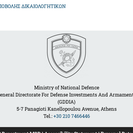
ΠΟΒΟΛΗΣ ΔΙΚΑΙΟΛΟΓΗΤΙΚΩΝ
Ministry of National Defence
eneral Directorate For Defense Investments And Armamen
(GDDIA)
5-7 Panagioti Kanellopoulou Avenue, Athens
Tel.:
+30 210 7466446