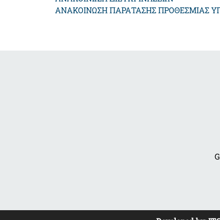
ΑΝΑΚΟΙΝΩΣΗ ΠΑΡΑΤΑΣΗΣ ΠΡΟΘΕΣΜΙΑΣ Υ
G