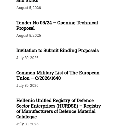
and SMEs
August 5, 2026
Tender Νο 03/24 – Opening Technical
Proposal
August 5, 2026
Invitation to Submit Binding Proposals
July 30, 2026
Common Military List of The European
Union – C/2026/1640
July 30, 2026
Hellenic Unified Registry of Defence
Sector Enterprises (HURDSE) – Registry
of Manufacturers of Defence Material
Catalogue
July 30, 2026