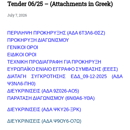
Tender 06/25 – (Attachments in Greek)
July 7, 2026
ΠΕΡΙΛΗΨΗ ΠΡΟΚΗΡΥΞΗΣ (ΑΔΑ 6Τ3Λ6-ΘΣΖ)
ΠΡΟΚΗΡΥΞΗ ΔΙΑΓΩΝΙΣΜΟΥ
ΓΕΝΙΚΟΙ ΟΡΟΙ
ΕΙΔΙΚΟΙ ΟΡΟΙ
ΤΕΧΝΙΚΗ ΠΡΟΔΙΑΓΡΑΦΗ ΓΙΑ ΠΡΟΚΗΡΥΞΗ
ΕΥΡΩΠΑΪΚΟ ΕΝΙΑΙΟ ΕΓΓΡΑΦΟ ΣΥΜΒΑΣΗΣ (ΕΕΕΣ)
ΔΙΑΤΑΓΗ ΣΥΓΚΡΟΤΗΣΗΣ ΕΔΔ_09-12-2025 (ΑΔΑ
Ψ3ΝΛ6-ΠΗ0)
ΔΙΕΥΚΡΙΝΙΣΕΙΣ (ΑΔΑ 9Ζ026-ΑΟ5)
ΠΑΡΑΤΑΣΗ ΔΙΑΓΩΝΙΣΜΟΥ (6ΝΘΑ6-ΥΘΑ)
ΔΙΕΥΚΡΙΝΙΣΕΙΣ (ΑΔΑ ΨΚΥ26-ΞΡΚ)
ΔΙΕΥΚΡΙΝΙΣΕΙΣ (ΑΔΑ Ψ9ΟΥ6-Ο7Ω)