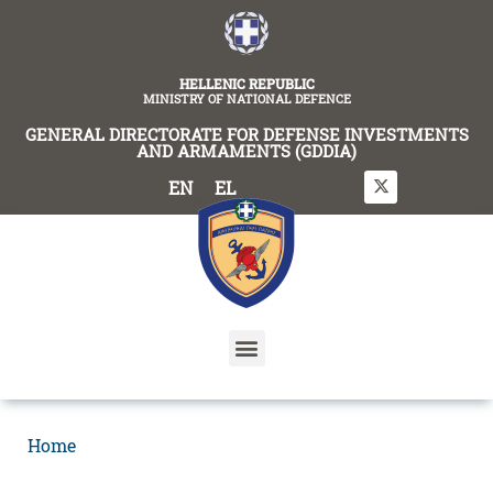
content
HELLENIC REPUBLIC
MINISTRY OF NATIONAL DEFENCE
GENERAL DIRECTORATE FOR DEFENSE INVESTMENTS
AND ARMAMENTS (GDDIA)
EN
EL
Home