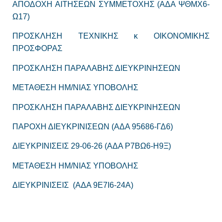
ΑΠΟΔΟΧΗ ΑΙΤΗΣΕΩΝ ΣΥΜΜΕΤΟΧΗΣ (ΑΔΑ ΨΘΜΧ6-
Ω17)
ΠΡΟΣΚΛΗΣΗ ΤΕΧΝΙΚΗΣ κ ΟΙΚΟΝΟΜΙΚΗΣ
ΠΡΟΣΦΟΡΑΣ
ΠΡΟΣΚΛΗΣΗ ΠΑΡΑΛΑΒΗΣ ΔΙΕΥΚΡΙΝΗΣΕΩΝ
ΜΕΤΑΘΕΣΗ ΗΜ/ΝΙΑΣ ΥΠΟΒΟΛΗΣ
ΠΡΟΣΚΛΗΣΗ ΠΑΡΑΛΑΒΗΣ ΔΙΕΥΚΡΙΝΗΣΕΩΝ
ΠΑΡΟΧΗ ΔΙΕΥΚΡΙΝΙΣΕΩΝ
(ΑΔΑ 95686-ΓΔ6)
ΔΙΕΥΚΡΙΝΙΣΕΙΣ 29-06-26 (ΑΔΑ Ρ7ΒΩ6-Η9Ξ)
ΜΕΤΑΘΕΣΗ ΗΜ/ΝΙΑΣ ΥΠΟΒΟΛΗΣ
ΔΙΕΥΚΡΙΝΙΣΕΙΣ (ΑΔΑ 9E7I6-24A)