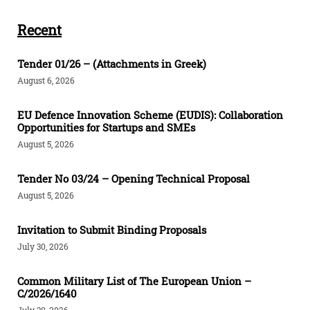
Recent
Tender 01/26 – (Attachments in Greek)
August 6, 2026
EU Defence Innovation Scheme (EUDIS): Collaboration
Opportunities for Startups and SMEs
August 5, 2026
Tender Νο 03/24 – Opening Technical Proposal
August 5, 2026
Invitation to Submit Binding Proposals
July 30, 2026
Common Military List of The European Union –
C/2026/1640
July 30, 2026